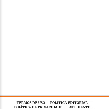
TERMOS DE USO
POLÍTICA EDITORIAL
POLÍTICA DE PRIVACIDADE
EXPEDIENTE