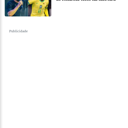
Publicidade