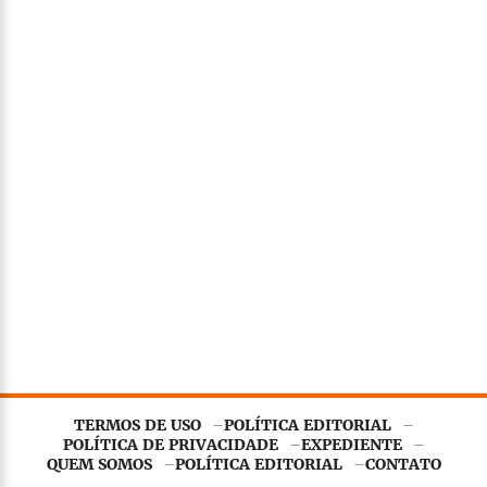
TERMOS DE USO
POLÍTICA EDITORIAL
POLÍTICA DE PRIVACIDADE
EXPEDIENTE
QUEM SOMOS
POLÍTICA EDITORIAL
CONTATO