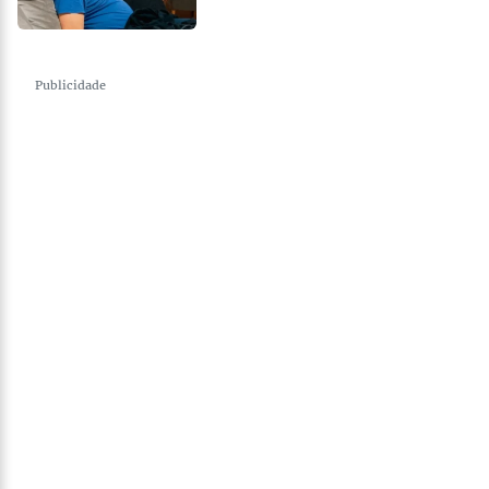
Publicidade