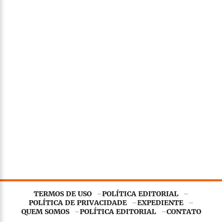
TERMOS DE USO
POLÍTICA EDITORIAL
POLÍTICA DE PRIVACIDADE
EXPEDIENTE
QUEM SOMOS
POLÍTICA EDITORIAL
CONTATO