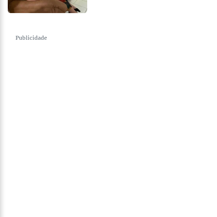
Publicidade