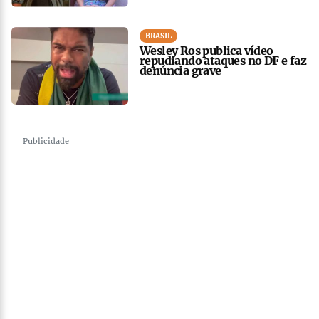
BRASIL
Wesley Ros publica vídeo
repudiando ataques no DF e faz
denúncia grave
Publicidade