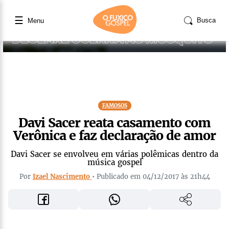
☰
Busca
Menu
FAMOSOS
Davi Sacer reata casamento com
Verônica e faz declaração de amor
Davi Sacer se envolveu em várias polêmicas dentro da
música gospel
Por
Izael Nascimento
• Publicado em 04/12/2017 às 21h44