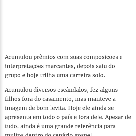
Acumulou prêmios com suas composições e
interpretações marcantes, depois saiu do
grupo e hoje trilha uma carreira solo.
Acumulou diversos escândalos, fez alguns
filhos fora do casamento, mas manteve a
imagem de bom levita. Hoje ele ainda se
apresenta em todo o país e fora dele. Apesar de
tudo, ainda é uma grande referência para
muitos dentro do cenário gospel.