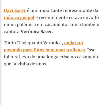
Davi Sacer
é um importante representante da
música gospel
e recentemente estava envolto
numa polêmica em casamento com a também
cantora
Verônica Sacer
.
Tanto Davi quanto Verônica,
andaram
posando para fotos sem usar a aliança
. Isso
foi o reflexo de uma longa crise no casamento
que já vinha de anos.