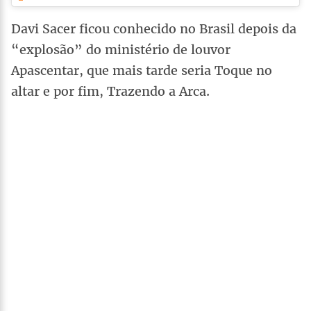
Davi Sacer ficou conhecido no Brasil depois da
“explosão” do ministério de louvor
Apascentar, que mais tarde seria Toque no
altar e por fim, Trazendo a Arca.