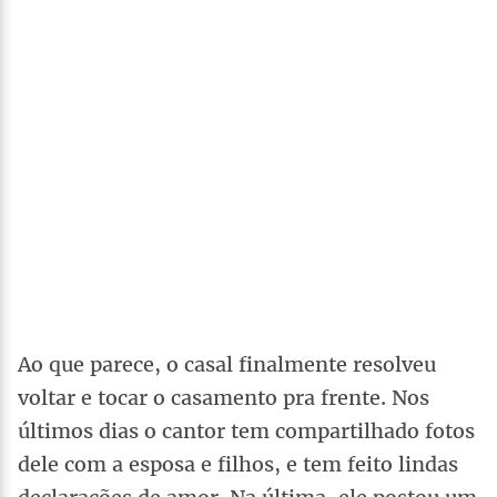
Ao que parece, o casal finalmente resolveu
voltar e tocar o casamento pra frente. Nos
últimos dias o cantor tem compartilhado fotos
dele com a esposa e filhos, e tem feito lindas