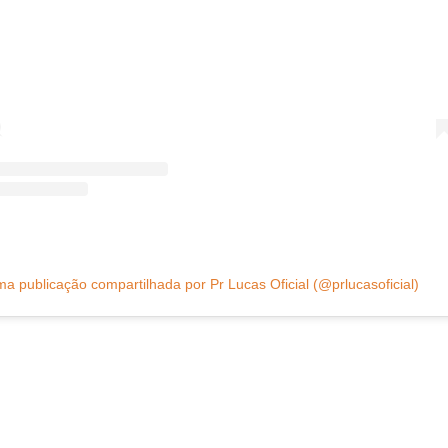
a publicação compartilhada por Pr Lucas Oficial (@prlucasoficial)