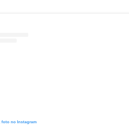
a foto no Instagram