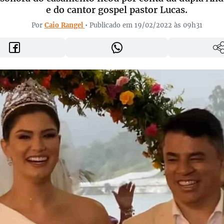
e do cantor gospel pastor Lucas.
Por
Caio Rangel
• Publicado em 19/02/2022 às 09h31