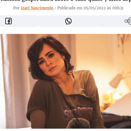
Por
Izael Nascimento
• Publicado em 05/05/2022 às 09h31