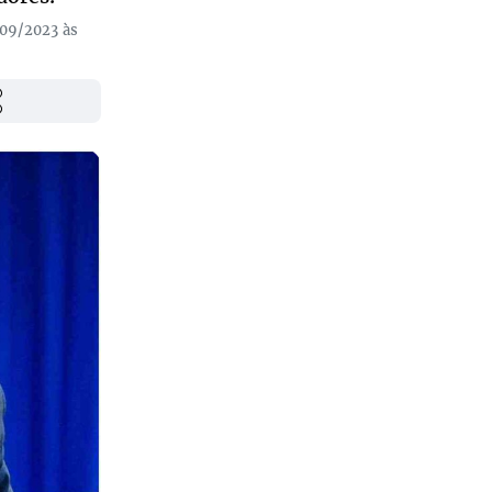
/09/2023 às