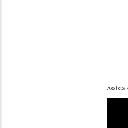
Assista 