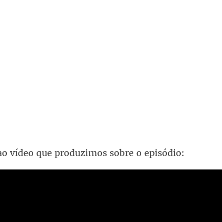
ao vídeo que produzimos sobre o episódio: