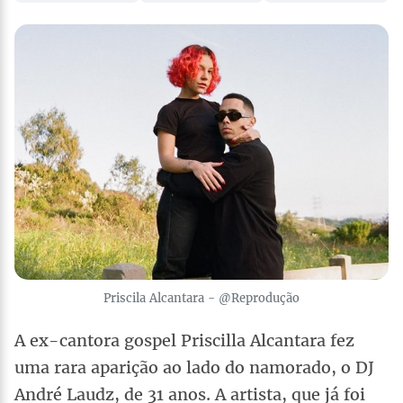
Priscila Alcantara - @Reprodução
A ex-cantora gospel Priscilla Alcantara fez
uma rara aparição ao lado do namorado, o DJ
André Laudz, de 31 anos. A artista, que já foi