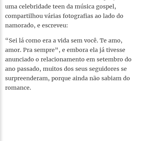
uma celebridade teen da música gospel,
compartilhou várias fotografias ao lado do
namorado, e escreveu:
“Sei lá como era a vida sem você. Te amo,
amor. Pra sempre”, e embora ela já tivesse
anunciado o relacionamento em setembro do
ano passado, muitos dos seus seguidores se
surpreenderam, porque ainda não sabiam do
romance.