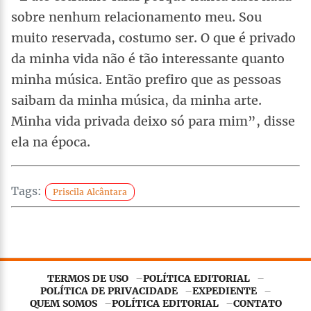
sobre nenhum relacionamento meu. Sou
muito reservada, costumo ser. O que é privado
da minha vida não é tão interessante quanto
minha música. Então prefiro que as pessoas
saibam da minha música, da minha arte.
Minha vida privada deixo só para mim”, disse
ela na época.
Tags:
Priscila Alcântara
TERMOS DE USO
POLÍTICA EDITORIAL
POLÍTICA DE PRIVACIDADE
EXPEDIENTE
QUEM SOMOS
POLÍTICA EDITORIAL
CONTATO