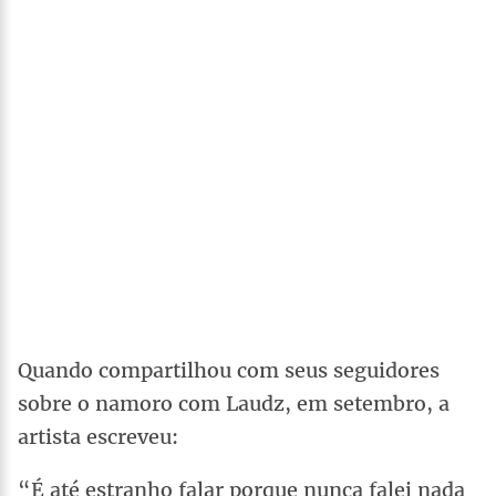
Quando compartilhou com seus seguidores
sobre o namoro com Laudz, em setembro, a
artista escreveu:
“É até estranho falar porque nunca falei nada