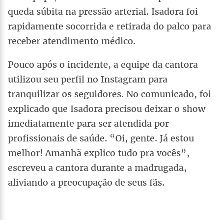
queda súbita na pressão arterial. Isadora foi
rapidamente socorrida e retirada do palco para
receber atendimento médico.
Pouco após o incidente, a equipe da cantora
utilizou seu perfil no Instagram para
tranquilizar os seguidores. No comunicado, foi
explicado que Isadora precisou deixar o show
imediatamente para ser atendida por
profissionais de saúde. “Oi, gente. Já estou
melhor! Amanhã explico tudo pra vocês”,
escreveu a cantora durante a madrugada,
aliviando a preocupação de seus fãs.