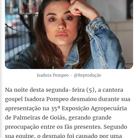
Isadora Pompeo - @Reprodução
Na noite desta segunda-feira (5), a cantora
gospel Isadora Pompeo desmaiou durante sua
apresentação na 35ª Exposição Agropecuária
de Palmeiras de Goiás, gerando grande
preocupação entre os fãs presentes. Segundo
sua equipe, o desmaio foi causado por uma