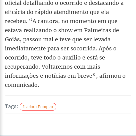
oficial detalhando o ocorrido e destacando a
eficácia do rápido atendimento que ela
recebeu. “A cantora, no momento em que
estava realizando o show em Palmeiras de
Goiás, passou mal e teve que ser levada
imediatamente para ser socorrida. Após o
ocorrido, teve todo o auxílio e está se
recuperando. Voltaremos com mais
informações e notícias em breve”, afirmou o
comunicado.
Tags:
Isadora Pompeo