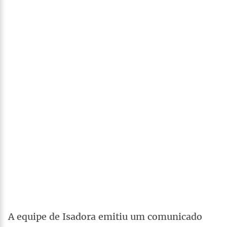
A equipe de Isadora emitiu um comunicado