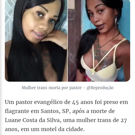
Mulher trans morta por pastor - @Reprodução
Um pastor evangélico de 45 anos foi preso em
flagrante em Santos, SP, após a morte de
Luane Costa da Silva, uma mulher trans de 27
anos, em um motel da cidade.