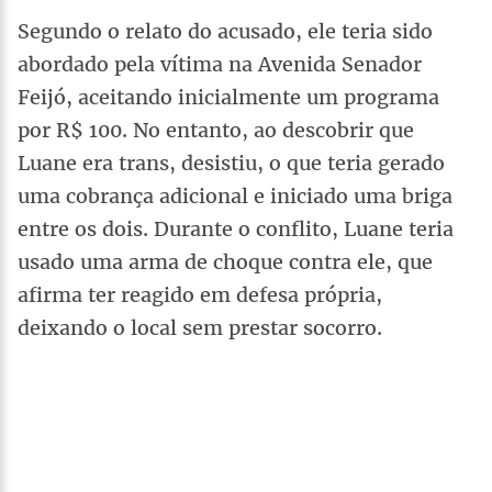
Segundo o relato do acusado, ele teria sido
abordado pela vítima na Avenida Senador
Feijó, aceitando inicialmente um programa
por R$ 100. No entanto, ao descobrir que
Luane era trans, desistiu, o que teria gerado
uma cobrança adicional e iniciado uma briga
entre os dois. Durante o conflito, Luane teria
usado uma arma de choque contra ele, que
afirma ter reagido em defesa própria,
deixando o local sem prestar socorro.