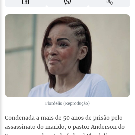
Flordelis (Reprodução)
Condenada a mais de 50 anos de prisão pelo
assassinato do marido, o pastor Anderson do