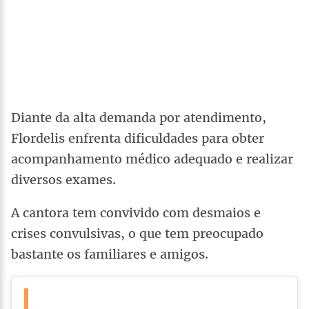
Diante da alta demanda por atendimento,
Flordelis enfrenta dificuldades para obter
acompanhamento médico adequado e realizar
diversos exames.
A cantora tem convivido com desmaios e
crises convulsivas, o que tem preocupado
bastante os familiares e amigos.