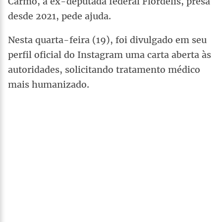
Carmo, a ex-deputada federal Flordelis, presa
desde 2021, pede ajuda.
Nesta quarta-feira (19), foi divulgado em seu
perfil oficial do Instagram uma carta aberta às
autoridades, solicitando tratamento médico
mais humanizado.