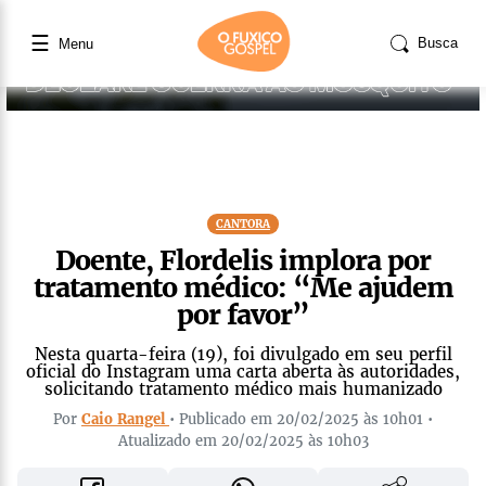
☰
Busca
Menu
CANTORA
Doente, Flordelis implora por
tratamento médico: “Me ajudem
por favor”
Nesta quarta-feira (19), foi divulgado em seu perfil
oficial do Instagram uma carta aberta às autoridades,
solicitando tratamento médico mais humanizado
Por
Caio Rangel
• Publicado em 20/02/2025 às 10h01 •
Atualizado em 20/02/2025 às 10h03