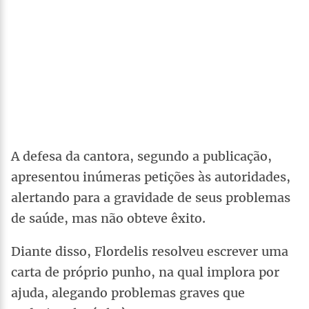
A defesa da cantora, segundo a publicação,
apresentou inúmeras petições às autoridades,
alertando para a gravidade de seus problemas
de saúde, mas não obteve êxito.
Diante disso, Flordelis resolveu escrever uma
carta de próprio punho, na qual implora por
ajuda, alegando problemas graves que