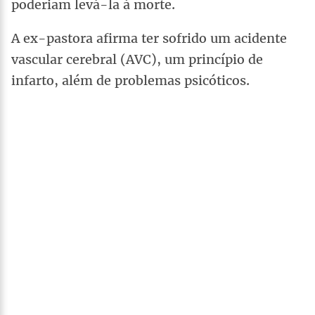
poderiam levá-la à morte.
A ex-pastora afirma ter sofrido um acidente
vascular cerebral (AVC), um princípio de
infarto, além de problemas psicóticos.