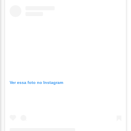
Ver essa foto no Instagram