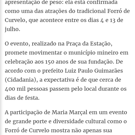
apresentação de peso: ela está confirmada
como uma das atrações do tradicional Forró de
Curvelo, que acontece entre os dias 4 e 13 de
julho.
O evento, realizado na Praça da Estação,
promete movimentar o município mineiro em
celebração aos 150 anos de sua fundação. De
acordo com o prefeito Luiz Paulo Guimarães
(Cidadania), a expectativa é de que cerca de
400 mil pessoas passem pelo local durante os
dias de festa.
A participação de Maria Marçal em um evento
de grande porte e diversidade cultural como o
Forró de Curvelo mostra não apenas sua