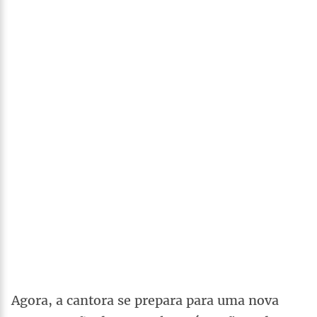
Agora, a cantora se prepara para uma nova