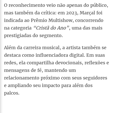
O reconhecimento veio não apenas do público,
mas também da crítica: em 2023, Marçal foi
indicada ao Prêmio Multishow, concorrendo
na categoria
“Cristã do Ano”
, uma das mais
prestigiadas do segmento.
Além da carreira musical, a artista também se
destaca como influenciadora digital. Em suas
redes, ela compartilha devocionais, reflexões e
mensagens de fé, mantendo um
relacionamento próximo com seus seguidores
e ampliando seu impacto para além dos
palcos.