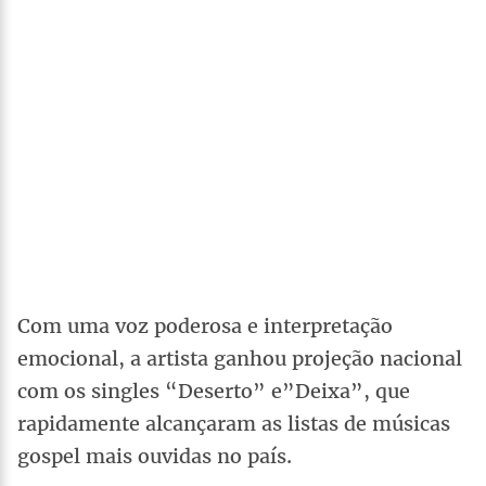
Com uma voz poderosa e interpretação
emocional, a artista ganhou projeção nacional
com os singles “Deserto” e”Deixa”, que
rapidamente alcançaram as listas de músicas
gospel mais ouvidas no país.