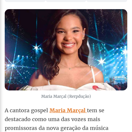
Maria Marçal (Rerpdução)
A cantora gospel
Maria Marçal
tem se
destacado como uma das vozes mais
promissoras da nova geração da música