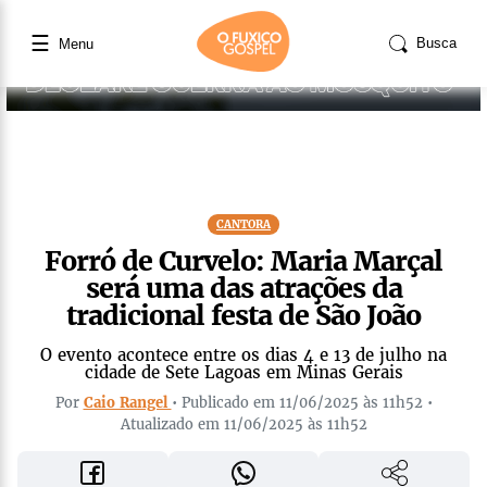
☰
Busca
Menu
CANTORA
Forró de Curvelo: Maria Marçal
será uma das atrações da
tradicional festa de São João
O evento acontece entre os dias 4 e 13 de julho na
cidade de Sete Lagoas em Minas Gerais
Por
Caio Rangel
• Publicado em 11/06/2025 às 11h52 •
Atualizado em 11/06/2025 às 11h52