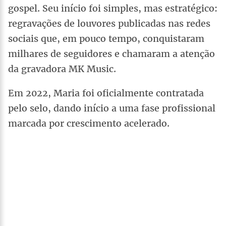
gospel. Seu início foi simples, mas estratégico:
regravações de louvores publicadas nas redes
sociais que, em pouco tempo, conquistaram
milhares de seguidores e chamaram a atenção
da gravadora MK Music.
Em 2022, Maria foi oficialmente contratada
pelo selo, dando início a uma fase profissional
marcada por crescimento acelerado.