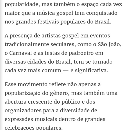
popularidade, mas também o espaço cada vez
maior que a música gospel tem conquistado
nos grandes festivais populares do Brasil.
A presença de artistas gospel em eventos
tradicionalmente seculares, como o São João,
o Carnaval e as festas de padroeiro em
diversas cidades do Brasil, tem se tornado
cada vez mais comum — e significativa.
Esse movimento reflete não apenas a
popularização do gênero, mas também uma
abertura crescente do público e dos
organizadores para a diversidade de
expressões musicais dentro de grandes
celebrações populares.