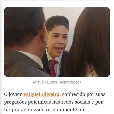
Miguel Oliveira (Reprodução)
O jovem
Miguel Oliveira
, conhecido por suas
pregações polêmicas nas redes sociais e por
ter protagonizado recentemente um