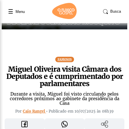
☰
Busca
Menu
FAMOSOS
Miguel Oliveira visita Câmara dos
Deputados e é cumprimentado por
parlamentares
Durante a visita, Miguel foi visto circulando pelos
corredores próximos ao gabinete da presidência da
Casa
Por
Caio Rangel
• Publicado em 10/07/2025 às 08h39