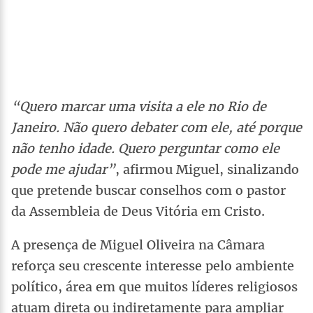
“Quero marcar uma visita a ele no Rio de
Janeiro. Não quero debater com ele, até porque
não tenho idade. Quero perguntar como ele
pode me ajudar”
, afirmou Miguel, sinalizando
que pretende buscar conselhos com o pastor
da Assembleia de Deus Vitória em Cristo.
A presença de Miguel Oliveira na Câmara
reforça seu crescente interesse pelo ambiente
político, área em que muitos líderes religiosos
atuam direta ou indiretamente para ampliar