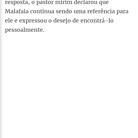
resposta, o pastor mirim declarou que
Malafaia continua sendo uma referência para
ele e expressou o desejo de encontrá-lo
pessoalmente.