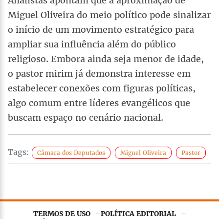
Analistas apontam que a aproximação de
Miguel Oliveira do meio político pode sinalizar
o início de um movimento estratégico para
ampliar sua influência além do público
religioso. Embora ainda seja menor de idade,
o pastor mirim já demonstra interesse em
estabelecer conexões com figuras políticas,
algo comum entre líderes evangélicos que
buscam espaço no cenário nacional.
Tags:
Câmara dos Deputados
Miguel Oliveira
Pastor
TERMOS DE USO
POLÍTICA EDITORIAL