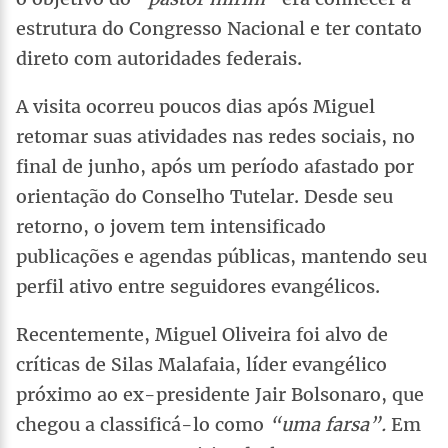
estrutura do Congresso Nacional e ter contato
direto com autoridades federais.
A visita ocorreu poucos dias após Miguel
retomar suas atividades nas redes sociais, no
final de junho, após um período afastado por
orientação do Conselho Tutelar. Desde seu
retorno, o jovem tem intensificado
publicações e agendas públicas, mantendo seu
perfil ativo entre seguidores evangélicos.
Recentemente, Miguel Oliveira foi alvo de
críticas de Silas Malafaia, líder evangélico
próximo ao ex-presidente Jair Bolsonaro, que
chegou a classificá-lo como
“uma farsa”.
Em