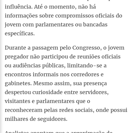
influência. Até o momento, não há
informações sobre compromissos oficiais do
jovem com parlamentares ou bancadas
específicas.
Durante a passagem pelo Congresso, o jovem
pregador não participou de reuniões oficiais
ou audiências públicas, limitando-se a
encontros informais nos corredores e
gabinetes. Mesmo assim, sua presença
despertou curiosidade entre servidores,
visitantes e parlamentares que o
reconheceram pelas redes sociais, onde possui
milhares de seguidores.