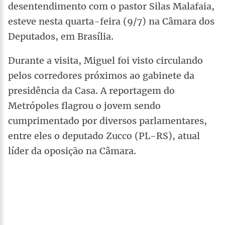
desentendimento com o pastor Silas Malafaia,
esteve nesta quarta-feira (9/7) na Câmara dos
Deputados, em Brasília.
Durante a visita, Miguel foi visto circulando
pelos corredores próximos ao gabinete da
presidência da Casa. A reportagem do
Metrópoles flagrou o jovem sendo
cumprimentado por diversos parlamentares,
entre eles o deputado Zucco (PL-RS), atual
líder da oposição na Câmara.