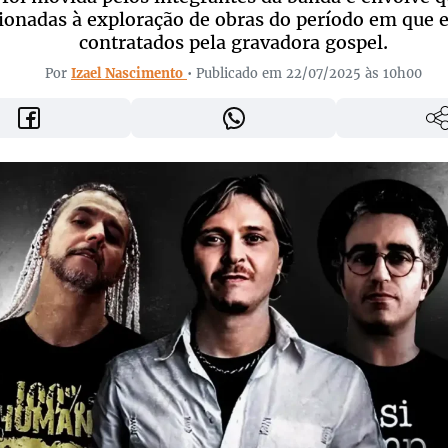
cionadas à exploração de obras do período em que 
contratados pela gravadora gospel.
Por
Izael Nascimento
• Publicado em 22/07/2025 às 10h00