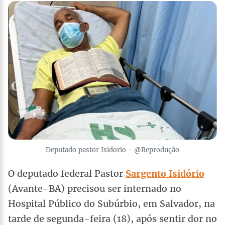
Deputado pastor Isidorio - @Reprodução
O deputado federal Pastor
Sargento Isidório
(Avante-BA) precisou ser internado no
Hospital Público do Subúrbio, em Salvador, na
tarde de segunda-feira (18), após sentir dor no