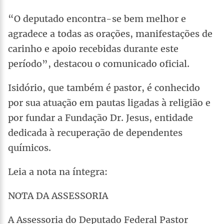
“O deputado encontra-se bem melhor e
agradece a todas as orações, manifestações de
carinho e apoio recebidas durante este
período”, destacou o comunicado oficial.
Isidório, que também é pastor, é conhecido
por sua atuação em pautas ligadas à religião e
por fundar a Fundação Dr. Jesus, entidade
dedicada à recuperação de dependentes
químicos.
Leia a nota na íntegra:
NOTA DA ASSESSORIA
A Assessoria do Deputado Federal Pastor