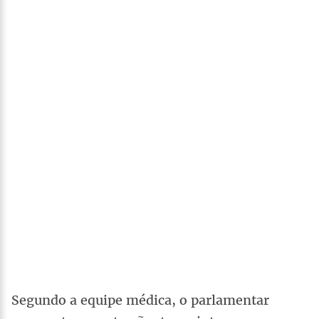
Segundo a equipe médica, o parlamentar