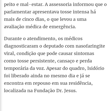
peito e mal-estar. A assessoria informou que o
parlamentar apresentava tosse intensa há
mais de cinco dias, o que levou a uma
avaliação médica de emergência.
Durante o atendimento, os médicos
diagnosticaram o deputado com nasofaringite
viral, condição que pode causar sintomas
como tosse persistente, cansaço e perda
temporária da voz. Apesar do quadro, Isidório
foi liberado ainda no mesmo dia e já se
encontra em repouso em sua residência,
localizada na Fundação Dr. Jesus.