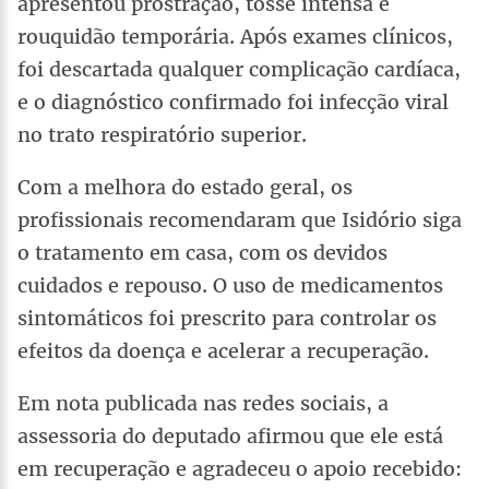
apresentou prostração, tosse intensa e
rouquidão temporária. Após exames clínicos,
foi descartada qualquer complicação cardíaca,
e o diagnóstico confirmado foi infecção viral
no trato respiratório superior.
Com a melhora do estado geral, os
profissionais recomendaram que Isidório siga
o tratamento em casa, com os devidos
cuidados e repouso. O uso de medicamentos
sintomáticos foi prescrito para controlar os
efeitos da doença e acelerar a recuperação.
Em nota publicada nas redes sociais, a
assessoria do deputado afirmou que ele está
em recuperação e agradeceu o apoio recebido: