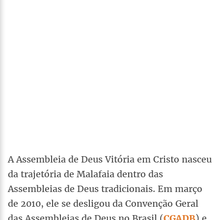
A Assembleia de Deus Vitória em Cristo nasceu
da trajetória de Malafaia dentro das
Assembleias de Deus tradicionais. Em março
de 2010, ele se desligou da Convenção Geral
das Assembleias de Deus no Brasil (
CGADB
) e