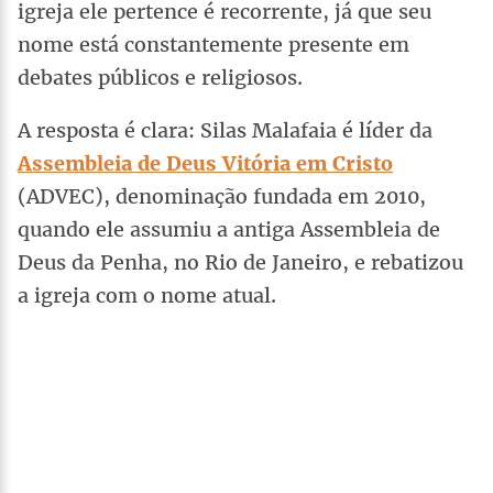
igreja ele pertence é recorrente, já que seu
nome está constantemente presente em
debates públicos e religiosos.
A resposta é clara: Silas Malafaia é líder da
Assembleia de Deus Vitória em Cristo
(ADVEC), denominação fundada em 2010,
quando ele assumiu a antiga Assembleia de
Deus da Penha, no Rio de Janeiro, e rebatizou
a igreja com o nome atual.