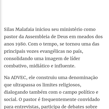
Silas Malafaia iniciou seu ministério como
pastor da Assembleia de Deus em meados dos
anos 1980. Com o tempo, se tornou uma das
principais vozes evangélicas no país,
consolidando uma imagem de líder
combativo, midiático e influente.
Na ADVEC, ele construiu uma denominação
que ultrapassa os limites religiosos,
dialogando também com o campo político e
social. O pastor é frequentemente convidado
para entrevistas, participa de debates sobre