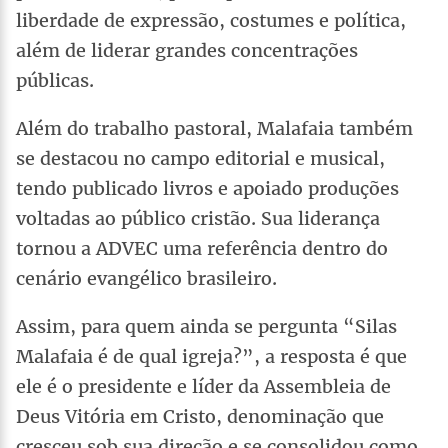
liberdade de expressão, costumes e política,
além de liderar grandes concentrações
públicas.
Além do trabalho pastoral, Malafaia também
se destacou no campo editorial e musical,
tendo publicado livros e apoiado produções
voltadas ao público cristão. Sua liderança
tornou a ADVEC uma referência dentro do
cenário evangélico brasileiro.
Assim, para quem ainda se pergunta “Silas
Malafaia é de qual igreja?”, a resposta é que
ele é o presidente e líder da Assembleia de
Deus Vitória em Cristo, denominação que
cresceu sob sua direção e se consolidou como