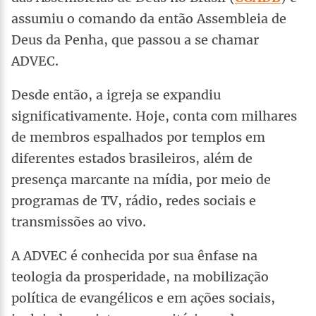
assumiu o comando da então Assembleia de
Deus da Penha, que passou a se chamar
ADVEC.
Desde então, a igreja se expandiu
significativamente. Hoje, conta com milhares
de membros espalhados por templos em
diferentes estados brasileiros, além de
presença marcante na mídia, por meio de
programas de TV, rádio, redes sociais e
transmissões ao vivo.
A ADVEC é conhecida por sua ênfase na
teologia da prosperidade, na mobilização
política de evangélicos e em ações sociais,