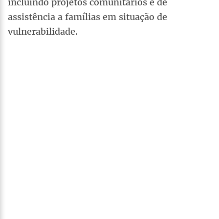
incluindo projetos comunitários e de
assistência a famílias em situação de
vulnerabilidade.