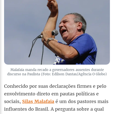
Malafaia manda recado a governadores ausentes durante
discurso na Paulista (Foto: Edilson Dantas/Agência O Globo)
Conhecido por suas declarações firmes e pelo
envolvimento direto em pautas políticas e
sociais,
Silas Malafaia
é um dos pastores mais
influentes do Brasil. A pergunta sobre a qual