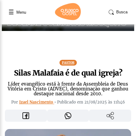
☰
Busca
Menu
PASTOR
Silas Malafaia é de qual igreja?
Líder evangélico está à frente da Assembleia de Deus
Vitória em Cristo (ADVEC), denominação que ganhou
destaque nacional desde 2010.
Por
Izael Nascimento
• Publicado em 21/08/2025 às 11h46