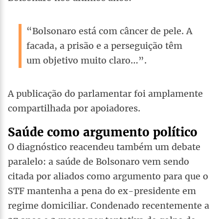
“Bolsonaro está com câncer de pele. A
facada, a prisão e a perseguição têm
um objetivo muito claro…”.
A publicação do parlamentar foi amplamente
compartilhada por apoiadores.
Saúde como argumento político
O diagnóstico reacendeu também um debate
paralelo: a saúde de Bolsonaro vem sendo
citada por aliados como argumento para que o
STF mantenha a pena do ex-presidente em
regime domiciliar. Condenado recentemente a