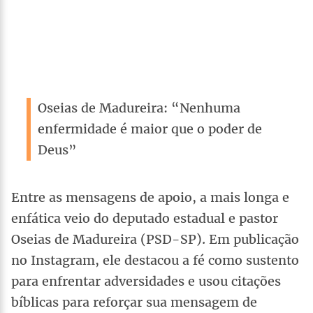
Oseias de Madureira: “Nenhuma
enfermidade é maior que o poder de
Deus”
Entre as mensagens de apoio, a mais longa e
enfática veio do deputado estadual e pastor
Oseias de Madureira (PSD-SP). Em publicação
no Instagram, ele destacou a fé como sustento
para enfrentar adversidades e usou citações
bíblicas para reforçar sua mensagem de