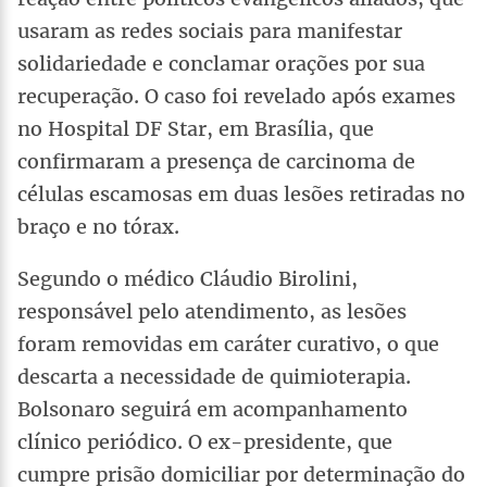
usaram as redes sociais para manifestar
solidariedade e conclamar orações por sua
recuperação. O caso foi revelado após exames
no Hospital DF Star, em Brasília, que
confirmaram a presença de carcinoma de
células escamosas em duas lesões retiradas no
braço e no tórax.
Segundo o médico Cláudio Birolini,
responsável pelo atendimento, as lesões
foram removidas em caráter curativo, o que
descarta a necessidade de quimioterapia.
Bolsonaro seguirá em acompanhamento
clínico periódico. O ex-presidente, que
cumpre prisão domiciliar por determinação do