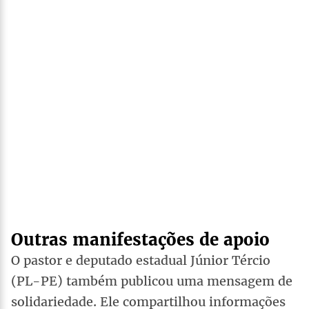
Outras manifestações de apoio
O pastor e deputado estadual Júnior Tércio
(PL-PE) também publicou uma mensagem de
solidariedade. Ele compartilhou informações