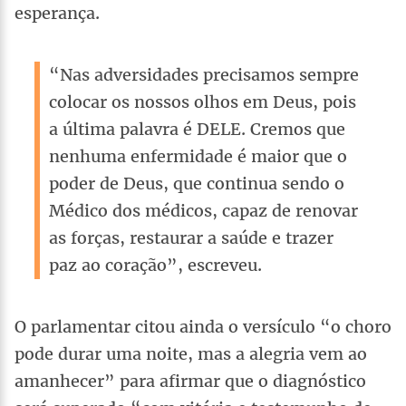
esperança.
“Nas adversidades precisamos sempre
colocar os nossos olhos em Deus, pois
a última palavra é DELE. Cremos que
nenhuma enfermidade é maior que o
poder de Deus, que continua sendo o
Médico dos médicos, capaz de renovar
as forças, restaurar a saúde e trazer
paz ao coração”, escreveu.
O parlamentar citou ainda o versículo “o choro
pode durar uma noite, mas a alegria vem ao
amanhecer” para afirmar que o diagnóstico