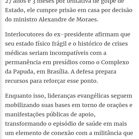
27 anos e 3 meses por tentativa de golpe de
Estado, ele cumpre prisão em casa por decisão
do ministro Alexandre de Moraes.
Interlocutores do ex-presidente afirmam que
seu estado físico frágil e o histórico de crises
médicas seriam incompatíveis com a
permanência em presídios como o Complexo
da Papuda, em Brasília. A defesa prepara
recursos para reforçar esse ponto.
Enquanto isso, lideranças evangélicas seguem
mobilizando suas bases em torno de orações e
manifestações públicas de apoio,
transformando o episódio de saúde em mais
um elemento de conexão com a militância que