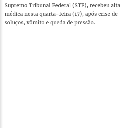
Supremo Tribunal Federal (STF), recebeu alta
médica nesta quarta-feira (17), após crise de
soluços, vômito e queda de pressão.