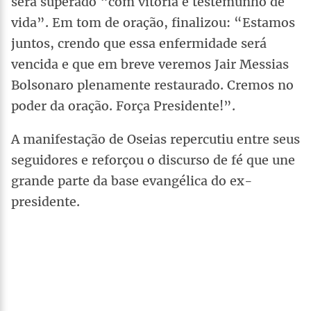
será superado “com vitória e testemunho de
vida”. Em tom de oração, finalizou: “Estamos
juntos, crendo que essa enfermidade será
vencida e que em breve veremos Jair Messias
Bolsonaro plenamente restaurado. Cremos no
poder da oração. Força Presidente!”.
A manifestação de Oseias repercutiu entre seus
seguidores e reforçou o discurso de fé que une
grande parte da base evangélica do ex-
presidente.