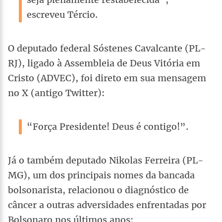
escreveu Tércio.
O deputado federal Sóstenes Cavalcante (PL-
RJ), ligado à Assembleia de Deus Vitória em
Cristo (ADVEC), foi direto em sua mensagem
no X (antigo Twitter):
“Força Presidente! Deus é contigo!”.
Já o também deputado Nikolas Ferreira (PL-
MG), um dos principais nomes da bancada
bolsonarista, relacionou o diagnóstico de
câncer a outras adversidades enfrentadas por
Bolsonaro nos últimos anos: