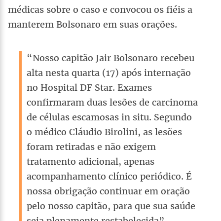
médicas sobre o caso e convocou os fiéis a
manterem Bolsonaro em suas orações.
“Nosso capitão Jair Bolsonaro recebeu
alta nesta quarta (17) após internação
no Hospital DF Star. Exames
confirmaram duas lesões de carcinoma
de células escamosas in situ. Segundo
o médico Cláudio Birolini, as lesões
foram retiradas e não exigem
tratamento adicional, apenas
acompanhamento clínico periódico. É
nossa obrigação continuar em oração
pelo nosso capitão, para que sua saúde
seja plenamente restabelecida”,