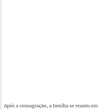
Após a consagração, a família se reuniu em