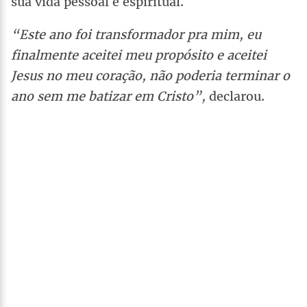
sua vida pessoal e espiritual.
“Este ano foi transformador pra mim, eu
finalmente aceitei meu propósito e aceitei
Jesus no meu coração, não poderia terminar o
ano sem me batizar em Cristo”,
declarou.