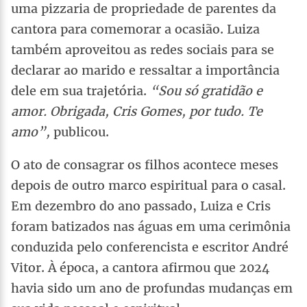
uma pizzaria de propriedade de parentes da
cantora para comemorar a ocasião. Luiza
também aproveitou as redes sociais para se
declarar ao marido e ressaltar a importância
dele em sua trajetória.
“Sou só gratidão e
amor. Obrigada, Cris Gomes, por tudo. Te
amo”,
publicou.
O ato de consagrar os filhos acontece meses
depois de outro marco espiritual para o casal.
Em dezembro do ano passado, Luiza e Cris
foram batizados nas águas em uma cerimônia
conduzida pelo conferencista e escritor André
Vitor. À época, a cantora afirmou que 2024
havia sido um ano de profundas mudanças em