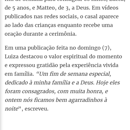
de 5 anos, e Matteo, de 3, a Deus. Em vídeos
publicados nas redes sociais, o casal aparece
ao lado das crianças enquanto recebe uma
oração durante a cerimônia.
Em uma publicação feita no domingo (7),
Luiza destacou o valor espiritual do momento
e expressou gratidão pela experiência vivida
em família.
“Um fim de semana especial,
dedicado à minha família e a Deus. Hoje eles
foram consagrados, com muita honra, e
ontem nós ficamos bem agarradinhos à
noite
”, escreveu.