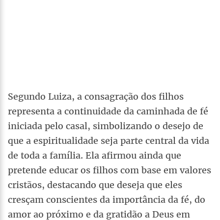
Segundo Luiza, a consagração dos filhos
representa a continuidade da caminhada de fé
iniciada pelo casal, simbolizando o desejo de
que a espiritualidade seja parte central da vida
de toda a família. Ela afirmou ainda que
pretende educar os filhos com base em valores
cristãos, destacando que deseja que eles
cresçam conscientes da importância da fé, do
amor ao próximo e da gratidão a Deus em