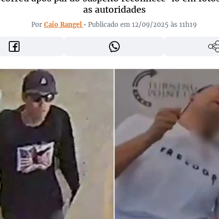
as autoridades
Por
Caio Rangel
• Publicado em 12/09/2025 às 11h19