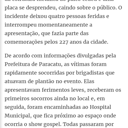
placa se desprendeu, caindo sobre o público. O
incidente deixou quatro pessoas feridas e
interrompeu momentaneamente a
apresentação, que fazia parte das
comemorações pelos 227 anos da cidade.
De acordo com informações divulgadas pela
Prefeitura de Paracatu, as vítimas foram
rapidamente socorridas por brigadistas que
atuavam de plantão no evento. Elas
apresentavam ferimentos leves, receberam os
primeiros socorros ainda no local e, em
seguida, foram encaminhadas ao Hospital
Municipal, que fica próximo ao espaço onde
ocorria o show gospel. Todas passaram por