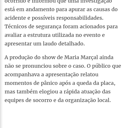
ocorrido e informou que uma investigação
está em andamento para apurar as causas do
acidente e possíveis responsabilidades.
Técnicos de segurança foram acionados para
avaliar a estrutura utilizada no evento e
apresentar um laudo detalhado.
A produção do show de Maria Marçal ainda
não se pronunciou sobre o caso. O público que
acompanhava a apresentação relatou
momentos de pânico após a queda da placa,
mas também elogiou a rápida atuação das
equipes de socorro e da organização local.