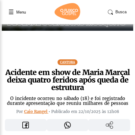
☰
Busca
Menu
CANTORA
Acidente em show de Maria Marçal
deixa quatro feridos após queda de
estrutura
O incidente ocorreu no sábado (18) e foi registrado
durante apresentação que reuniu milhares de pessoas
Por
Caio Rangel
• Publicado em 22/10/2025 às 12h08