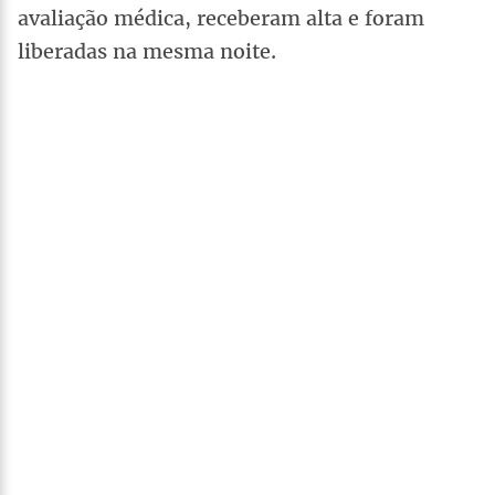
avaliação médica, receberam alta e foram
liberadas na mesma noite.