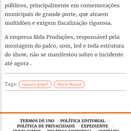
públicos, principalmente em comemorações
municipais de grande porte, que atraem
multidões e exigem fiscalização rigorosa.
A empresa Bida Produções, responsável pela
montagem do palco, som, led e toda estrutura
do show, não se manifestou sobre o incidente
até agora .
Tags:
cantora gospel
Maria Marçal
TERMOS DE USO
POLÍTICA EDITORIAL
POLÍTICA DE PRIVACIDADE
EXPEDIENTE