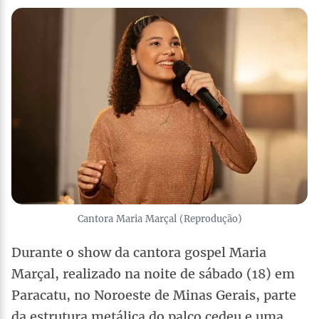
Cantora Maria Marçal (Reprodução)
Durante o show da cantora gospel Maria
Marçal, realizado na noite de sábado (18) em
Paracatu, no Noroeste de Minas Gerais, parte
da estrutura metálica do palco cedeu e uma