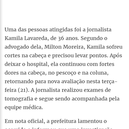
Uma das pessoas atingidas foi a jornalista
Kamila Lavareda, de 36 anos. Segundo o
advogado dela, Milton Moreira, Kamila sofreu
cortes na cabeça e precisou levar pontos. Após
deixar o hospital, ela continuou com fortes
dores na cabeça, no pescoço e na coluna,
retornando para nova avaliação nesta terça-
feira (21). A jornalista realizou exames de
tomografia e segue sendo acompanhada pela
equipe médica.
Em nota oficial, a prefeitura lamentou o