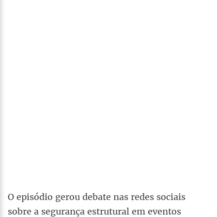
O episódio gerou debate nas redes sociais
sobre a segurança estrutural em eventos