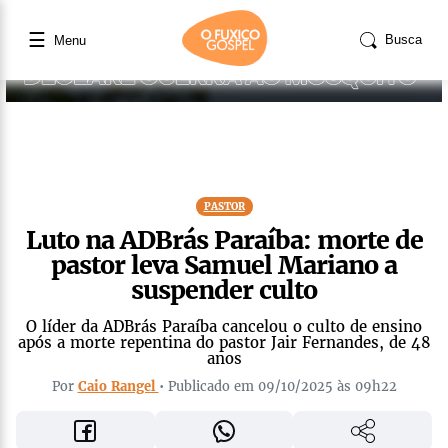
☰
Busca
Menu
PASTOR
Luto na ADBrás Paraíba: morte de
pastor leva Samuel Mariano a
suspender culto
O líder da ADBrás Paraíba cancelou o culto de ensino
após a morte repentina do pastor Jair Fernandes, de 48
anos
Por
Caio Rangel
• Publicado em 09/10/2025 às 09h22