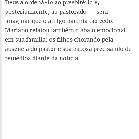
Deus a ordená-lo ao presbitério e,
posteriormente, ao pastorado — sem
imaginar que o amigo partiria tão cedo.
Mariano relatou também o abalo emocional
em sua família: os filhos chorando pela
ausência do pastor e sua esposa precisando de
remédios diante da notícia.