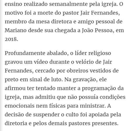
ensino realizado semanalmente pela igreja. O
motivo foi a morte do pastor Jair Fernandes,
membro da mesa diretora e amigo pessoal de
Mariano desde sua chegada a João Pessoa, em
2018.
Profundamente abalado, o líder religioso
gravou um vídeo durante o velório de Jair
Fernandes, cercado por obreiros vestidos de
preto em sinal de luto. Na gravação, ele
afirmou ter tentado manter a programação da
igreja, mas admitiu que não possuía condições
emocionais nem físicas para ministrar. A
decisão de suspender o culto foi apoiada pela
diretoria e pelos demais pastores presentes.