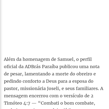
Além da homenagem de Samuel, o perfil
oficial da ADBrás Paraíba publicou uma nota
de pesar, lamentando a morte do obreiro e
pedindo conforto a Deus para a esposa do
pastor, missionária Joseli, e seus familiares. A
mensagem encerrou com o versículo de 2
Timóteo 4:7 — “Combati o bom combate,