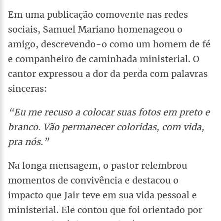
Em uma publicação comovente nas redes
sociais, Samuel Mariano homenageou o
amigo, descrevendo-o como um homem de fé
e companheiro de caminhada ministerial. O
cantor expressou a dor da perda com palavras
sinceras:
“Eu me recuso a colocar suas fotos em preto e
branco. Vão permanecer coloridas, com vida,
pra nós.”
Na longa mensagem, o pastor relembrou
momentos de convivência e destacou o
impacto que Jair teve em sua vida pessoal e
ministerial. Ele contou que foi orientado por