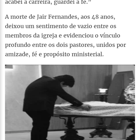
acabei a carreira, guardei a fé.”
A morte de Jair Fernandes, aos 48 anos,
deixou um sentimento de vazio entre os
membros da igreja e evidenciou o vínculo
profundo entre os dois pastores, unidos por
amizade, fé e propósito ministerial.