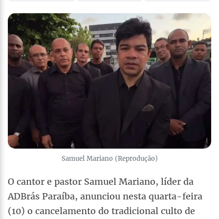
Samuel Mariano (Reprodução)
O cantor e pastor Samuel Mariano, líder da
ADBrás Paraíba, anunciou nesta quarta-feira
(10) o cancelamento do tradicional culto de