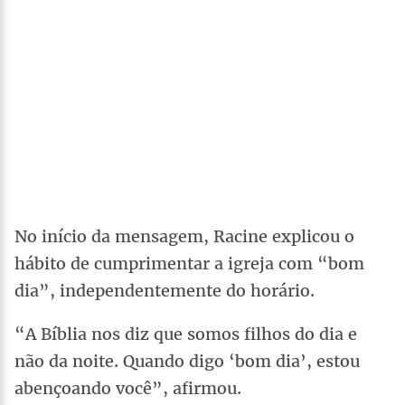
No início da mensagem, Racine explicou o
hábito de cumprimentar a igreja com “bom
dia”, independentemente do horário.
“A Bíblia nos diz que somos filhos do dia e
não da noite. Quando digo ‘bom dia’, estou
abençoando você”, afirmou.