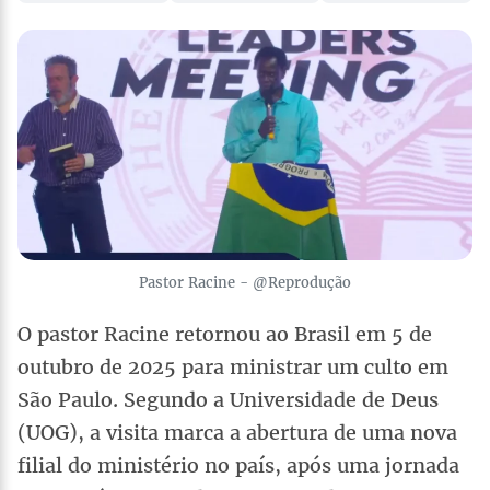
Pastor Racine - @Reprodução
O pastor Racine retornou ao Brasil em 5 de
outubro de 2025 para ministrar um culto em
São Paulo. Segundo a Universidade de Deus
(UOG), a visita marca a abertura de uma nova
filial do ministério no país, após uma jornada