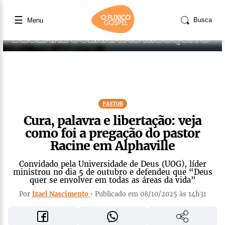
☰
Busca
Menu
PASTOR
Cura, palavra e libertação: veja
como foi a pregação do pastor
Racine em Alphaville
Convidado pela Universidade de Deus (UOG), líder
ministrou no dia 5 de outubro e defendeu que “Deus
quer se envolver em todas as áreas da vida”
Por
Izael Nascimento
• Publicado em 08/10/2025 às 14h31