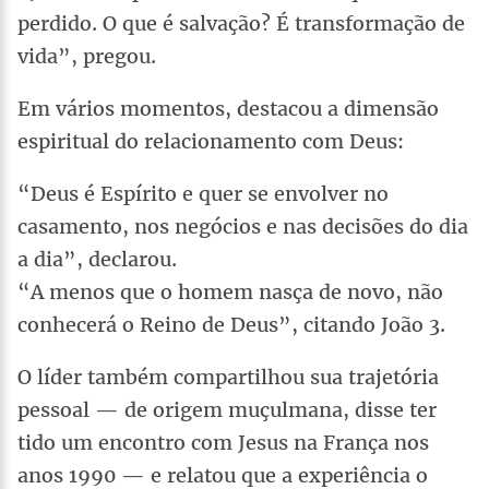
perdido. O que é salvação? É transformação de
vida”, pregou.
Em vários momentos, destacou a dimensão
espiritual do relacionamento com Deus:
“Deus é Espírito e quer se envolver no
casamento, nos negócios e nas decisões do dia
a dia”, declarou.
“A menos que o homem nasça de novo, não
conhecerá o Reino de Deus”, citando João 3.
O líder também compartilhou sua trajetória
pessoal — de origem muçulmana, disse ter
tido um encontro com Jesus na França nos
anos 1990 — e relatou que a experiência o