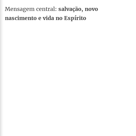
Mensagem central:
salvação, novo
nascimento e vida no Espírito