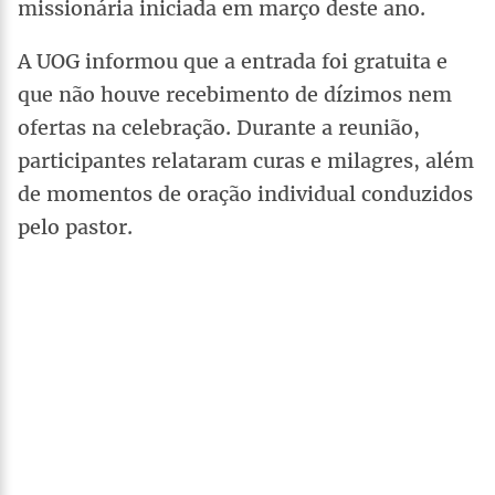
missionária iniciada em março deste ano.
A UOG informou que a entrada foi gratuita e
que não houve recebimento de dízimos nem
ofertas na celebração. Durante a reunião,
participantes relataram curas e milagres, além
de momentos de oração individual conduzidos
pelo pastor.