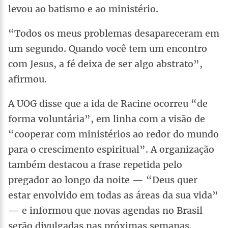
levou ao batismo e ao ministério.
“Todos os meus problemas desapareceram em
um segundo. Quando você tem um encontro
com Jesus, a fé deixa de ser algo abstrato”,
afirmou.
A UOG disse que a ida de Racine ocorreu “de
forma voluntária”, em linha com a visão de
“cooperar com ministérios ao redor do mundo
para o crescimento espiritual”. A organização
também destacou a frase repetida pelo
pregador ao longo da noite — “Deus quer
estar envolvido em todas as áreas da sua vida”
— e informou que novas agendas no Brasil
serão divulgadas nas próximas semanas.