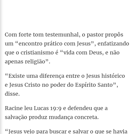
Com forte tom testemunhal, o pastor propôs
um “encontro prático com Jesus”, enfatizando
que o cristianismo é “vida com Deus, e não
apenas religião”.
“Existe uma diferença entre o Jesus histórico
e Jesus Cristo no poder do Espírito Santo”,
disse.
Racine leu Lucas 19:9 e defendeu que a
salvação produz mudança concreta.
“Jesus veio para buscar e salvar o que se havia