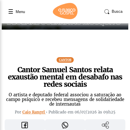
☰
Busca
Menu
CANTOR
Cantor Samuel Santos relata
exaustão mental em desabafo nas
redes sociais
O artista e deputado federal associou a saturação ao
campo psíquico e recebeu mensagens de solidariedade
de internautas
Por
Caio Rangel
• Publicado em 06/07/2026 às 09h25