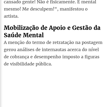
cansado gente! Não é fisicamente. É mental
mesmo! Me desculpem!”, manifestou o
artista.
Mobilização de Apoio e Gestão da
Saúde Mental
A menção do termo de retratação na postagem
gerou análises de internautas acerca do nível
de cobrança e desempenho imposto a figuras
de visibilidade pública.