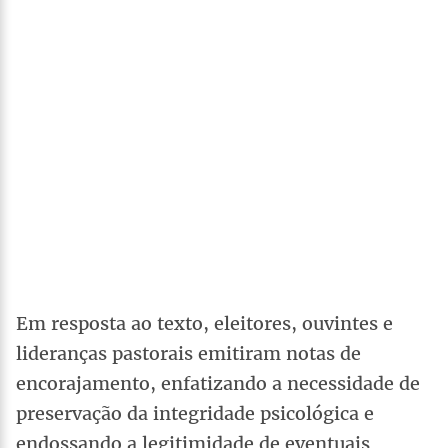
Em resposta ao texto, eleitores, ouvintes e
lideranças pastorais emitiram notas de
encorajamento, enfatizando a necessidade de
preservação da integridade psicológica e
endossando a legitimidade de eventuais