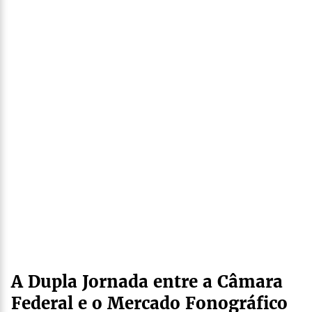
A Dupla Jornada entre a Câmara
Federal e o Mercado Fonográfico