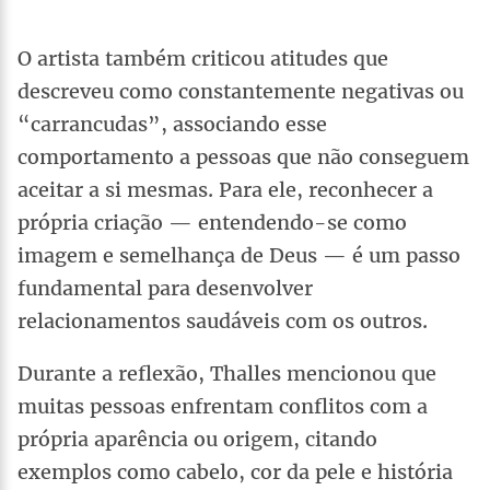
O artista também criticou atitudes que
descreveu como constantemente negativas ou
“carrancudas”, associando esse
comportamento a pessoas que não conseguem
aceitar a si mesmas. Para ele, reconhecer a
própria criação — entendendo-se como
imagem e semelhança de Deus — é um passo
fundamental para desenvolver
relacionamentos saudáveis com os outros.
Durante a reflexão, Thalles mencionou que
muitas pessoas enfrentam conflitos com a
própria aparência ou origem, citando
exemplos como cabelo, cor da pele e história