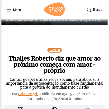
☰
Busca
Menu
CANTOR
Thalles Roberto diz que amor ao
próximo começa com amor-
próprio
Cantor gospel utiliza redes sociais para abordar a
importância da autoaceitação como base fundamental
para a prática do mandamento cristão
Por
Caio Rangel
• Publicado em 05/03/2026 às 10h07 •
Atualizado em 05/03/2026 às 10h07