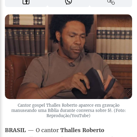
Cantor gospel Thalles Roberto aparece em gravação
manuseando uma Bíblia durante conversa sobre fé. (Foto:
Reprodução/YouTube)
BRASIL
— O cantor
Thalles Roberto