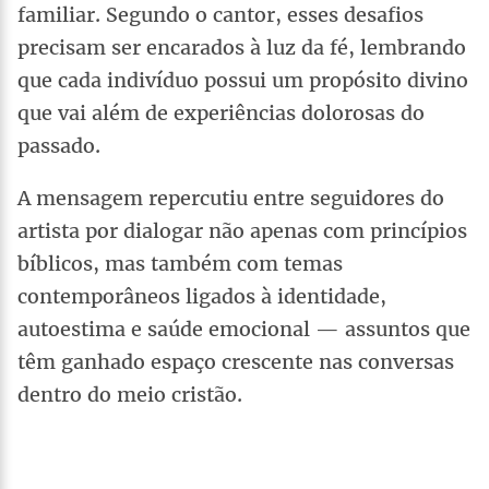
familiar. Segundo o cantor, esses desafios
precisam ser encarados à luz da fé, lembrando
que cada indivíduo possui um propósito divino
que vai além de experiências dolorosas do
passado.
A mensagem repercutiu entre seguidores do
artista por dialogar não apenas com princípios
bíblicos, mas também com temas
contemporâneos ligados à identidade,
autoestima e saúde emocional — assuntos que
têm ganhado espaço crescente nas conversas
dentro do meio cristão.