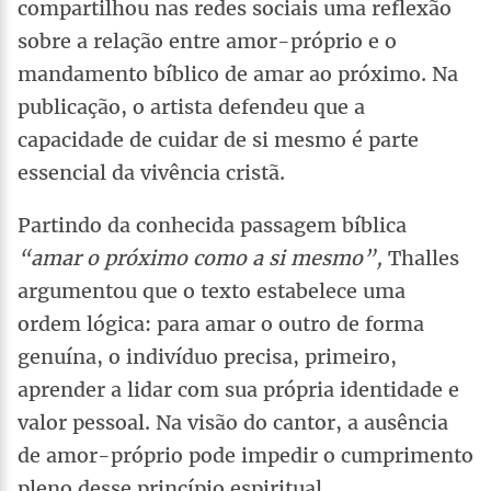
compartilhou nas redes sociais uma reflexão
sobre a relação entre amor-próprio e o
mandamento bíblico de amar ao próximo. Na
publicação, o artista defendeu que a
capacidade de cuidar de si mesmo é parte
essencial da vivência cristã.
Partindo da conhecida passagem bíblica
“amar o próximo como a si mesmo”,
Thalles
argumentou que o texto estabelece uma
ordem lógica: para amar o outro de forma
genuína, o indivíduo precisa, primeiro,
aprender a lidar com sua própria identidade e
valor pessoal. Na visão do cantor, a ausência
de amor-próprio pode impedir o cumprimento
pleno desse princípio espiritual.