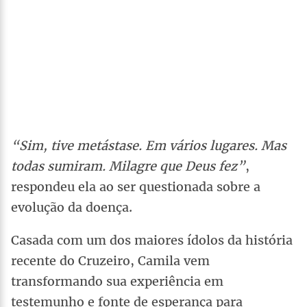
“Sim, tive metástase. Em vários lugares. Mas
todas sumiram. Milagre que Deus fez”
,
respondeu ela ao ser questionada sobre a
evolução da doença.
Casada com um dos maiores ídolos da história
recente do Cruzeiro, Camila vem
transformando sua experiência em
testemunho e fonte de esperança para