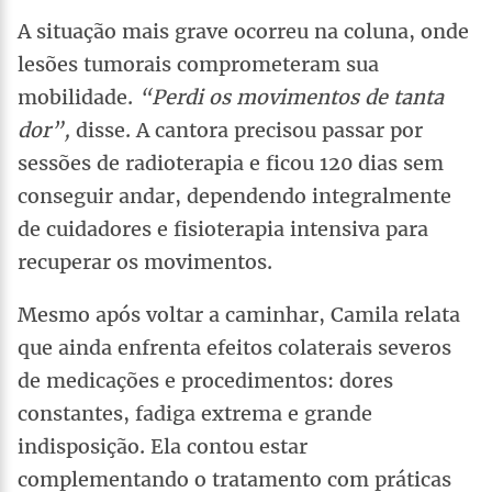
A situação mais grave ocorreu na coluna, onde
lesões tumorais comprometeram sua
mobilidade.
“Perdi os movimentos de tanta
dor”,
disse. A cantora precisou passar por
sessões de radioterapia e ficou 120 dias sem
conseguir andar, dependendo integralmente
de cuidadores e fisioterapia intensiva para
recuperar os movimentos.
Mesmo após voltar a caminhar, Camila relata
que ainda enfrenta efeitos colaterais severos
de medicações e procedimentos: dores
constantes, fadiga extrema e grande
indisposição. Ela contou estar
complementando o tratamento com práticas