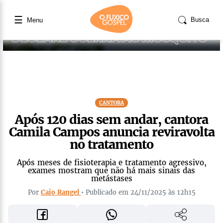
☰
Busca
Menu
CANTORA
Após 120 dias sem andar, cantora
Camila Campos anuncia reviravolta
no tratamento
Após meses de fisioterapia e tratamento agressivo,
exames mostram que não há mais sinais das
metástases
Por
Caio Rangel
• Publicado em 24/11/2025 às 12h15