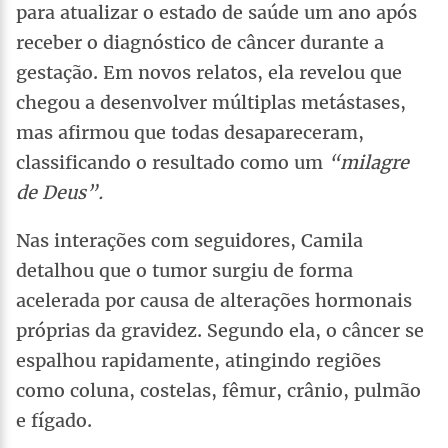
para atualizar o estado de saúde um ano após
receber o diagnóstico de câncer durante a
gestação. Em novos relatos, ela revelou que
chegou a desenvolver múltiplas metástases,
mas afirmou que todas desapareceram,
classificando o resultado como um
“milagre
de Deus”.
Nas interações com seguidores, Camila
detalhou que o tumor surgiu de forma
acelerada por causa de alterações hormonais
próprias da gravidez. Segundo ela, o câncer se
espalhou rapidamente, atingindo regiões
como coluna, costelas, fêmur, crânio, pulmão
e fígado.