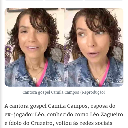
Cantora gospel Camila Campos (Reprodução)
A cantora gospel Camila Campos, esposa do
ex-jogador Léo, conhecido como Léo Zagueiro
e ídolo do Cruzeiro, voltou às redes sociais