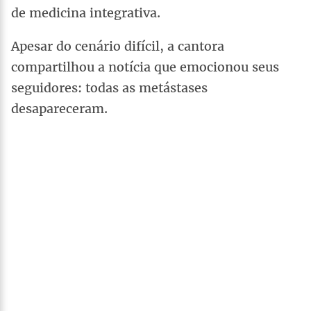
de medicina integrativa.
Apesar do cenário difícil, a cantora
compartilhou a notícia que emocionou seus
seguidores: todas as metástases
desapareceram.