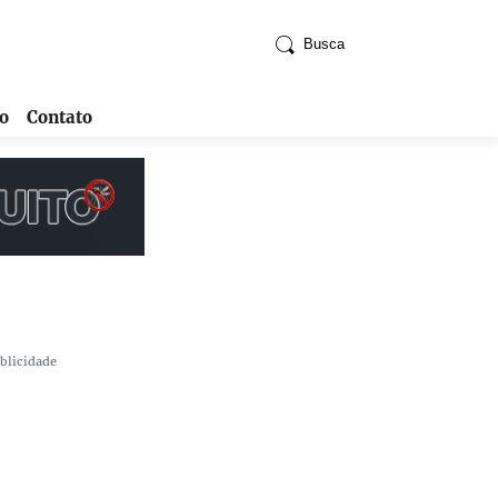
Busca
o
Contato
blicidade