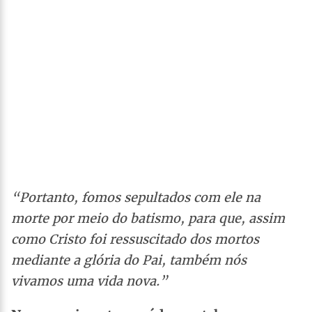
“Portanto, fomos sepultados com ele na
morte por meio do batismo, para que, assim
como Cristo foi ressuscitado dos mortos
mediante a glória do Pai, também nós
vivamos uma vida nova.”