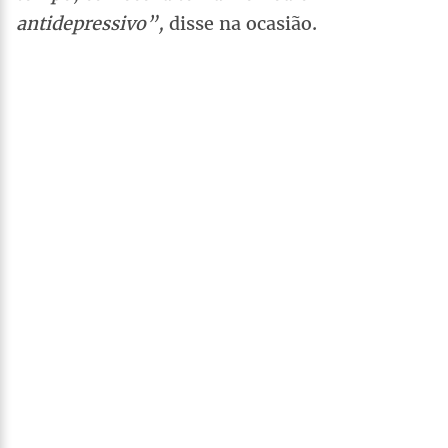
antidepressivo”,
disse na ocasião.