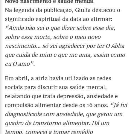
Novo nascimento e saúde mental
Na legenda da publicação, Giulia destacou o
significado espiritual da data ao afirmar:
“Ainda não sei o que dizer sobre esse dia,
sobre essa morte, sobre o meu novo
nascimento… só sei agradecer por ter O Abba
que cuida de mim e que me ama, assim como
eu O amo”.
Em abril, a atriz havia utilizado as redes
sociais para discutir sua saúde mental,
relatando que trata depressão, ansiedade e
compulsão alimentar desde os 16 anos.
“Já fui
diagnosticada com ansiedade, que gerou um
quadro de transtorno alimentar. Há um
tempo, comecei a tomar remédio