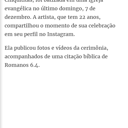
evangélica no último domingo, 7 de
dezembro. A artista, que tem 22 anos,
compartilhou o momento de sua celebração
em seu perfil no Instagram.
Ela publicou fotos e vídeos da cerimônia,
acompanhados de uma citação bíblica de
Romanos 6.4.