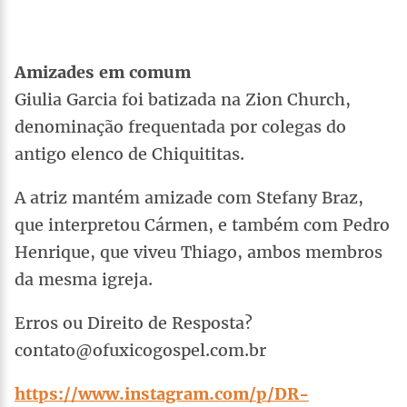
Amizades em comum
Giulia Garcia foi batizada na Zion Church,
denominação frequentada por colegas do
antigo elenco de Chiquititas.
A atriz mantém amizade com Stefany Braz,
que interpretou Cármen, e também com Pedro
Henrique, que viveu Thiago, ambos membros
da mesma igreja.
Erros ou Direito de Resposta?
contato@ofuxicogospel.com.br
https://www.instagram.com/p/DR-