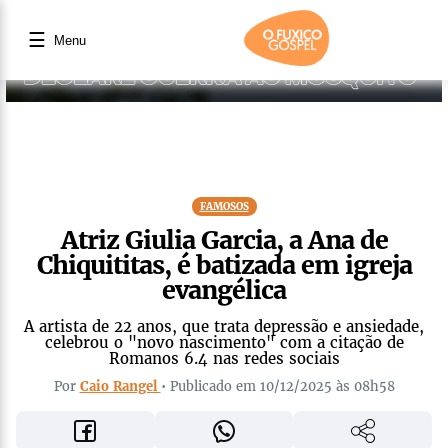
☰
Menu
FAMOSOS
Atriz Giulia Garcia, a Ana de
Chiquititas, é batizada em igreja
evangélica
A artista de 22 anos, que trata depressão e ansiedade,
celebrou o "novo nascimento" com a citação de
Romanos 6.4 nas redes sociais
Por
Caio Rangel
• Publicado em 10/12/2025 às 08h58