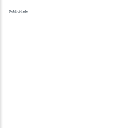
Publicidade