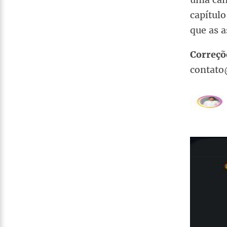
capítulo
que as a
Correçõ
contato