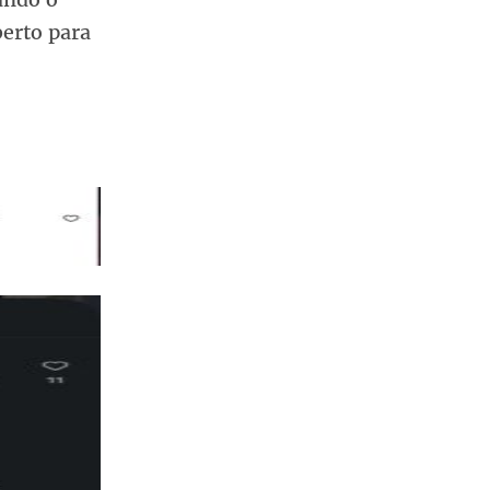
berto para