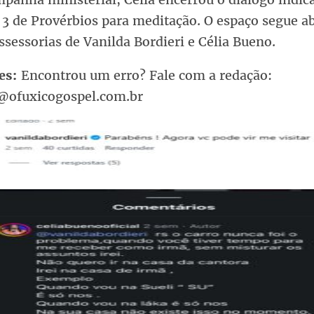
 3 de Provérbios para meditação. O espaço segue a
ssessorias de Vanilda Bordieri e Célia Bueno.
es:
Encontrou um erro? Fale com a redação:
@ofuxicogospel.com.br