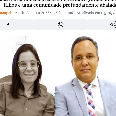
filhos e uma comunidade profundamente abalad
 Rangel
• Publicado em 03/06/2026 às 11h06 • Atualizado em 03/06/2