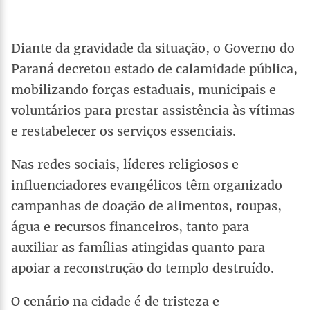
Diante da gravidade da situação, o Governo do
Paraná decretou estado de calamidade pública,
mobilizando forças estaduais, municipais e
voluntários para prestar assistência às vítimas
e restabelecer os serviços essenciais.
Nas redes sociais, líderes religiosos e
influenciadores evangélicos têm organizado
campanhas de doação de alimentos, roupas,
água e recursos financeiros, tanto para
auxiliar as famílias atingidas quanto para
apoiar a reconstrução do templo destruído.
O cenário na cidade é de tristeza e