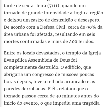
tarde de sexta-feira (7/11), quando um
tornado de grande intensidade atingiu a região
e deixou um rastro de destruição e desespero.
De acordo com a Defesa Civil, cerca de 90% da
área urbana foi afetada, resultando em seis
mortes confirmadas e mais de 400 feridos.
Entre os locais devastados, o templo da Igreja
Evangélica Assembleia de Deus foi
completamente destruído. O edifício, que
abrigaria um congresso de missões poucas
horas depois, teve o telhado arrancado e as
paredes derrubadas. Fiéis relatam que o
tornado passou cerca de 30 minutos antes do
início do evento, o que impediu uma tragédia