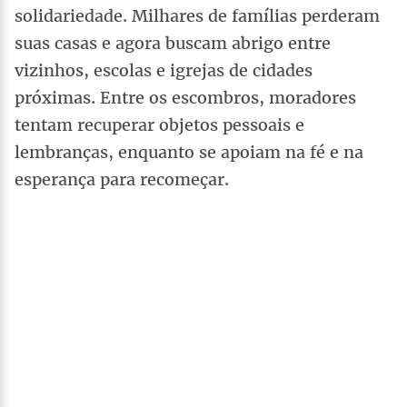
solidariedade. Milhares de famílias perderam
suas casas e agora buscam abrigo entre
vizinhos, escolas e igrejas de cidades
próximas. Entre os escombros, moradores
tentam recuperar objetos pessoais e
lembranças, enquanto se apoiam na fé e na
esperança para recomeçar.