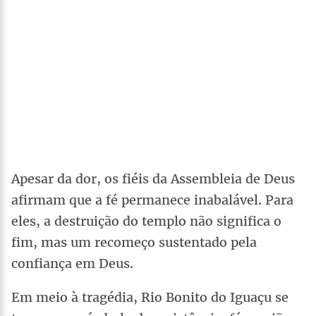
Apesar da dor, os fiéis da Assembleia de Deus
afirmam que a fé permanece inabalável. Para
eles, a destruição do templo não significa o
fim, mas um recomeço sustentado pela
confiança em Deus.
Em meio à tragédia, Rio Bonito do Iguaçu se