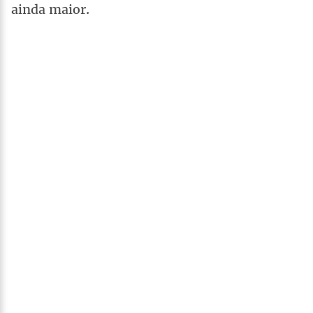
ainda maior.