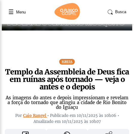
☰
Busca
Menu
IGREJA
Templo da Assembleia de Deus fica
em ruínas após tornado — veja o
antes e o depois
As imagens do antes e depois impressionam e revelam
a força do tornado que atingiu a cidade de Rio Bonito
do Iguaçu
Por
Caio Rangel
• Publicado em 10/11/2025 às 10h06 •
Atualizado em 10/11/2025 às 10h07