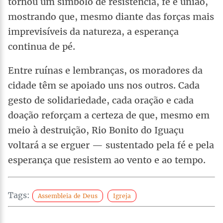
tornou um símbolo de resistência, fé e união,
mostrando que, mesmo diante das forças mais
imprevisíveis da natureza, a esperança
continua de pé.
Entre ruínas e lembranças, os moradores da
cidade têm se apoiado uns nos outros. Cada
gesto de solidariedade, cada oração e cada
doação reforçam a certeza de que, mesmo em
meio à destruição, Rio Bonito do Iguaçu
voltará a se erguer — sustentado pela fé e pela
esperança que resistem ao vento e ao tempo.
Tags:
Assembleia de Deus
Igreja