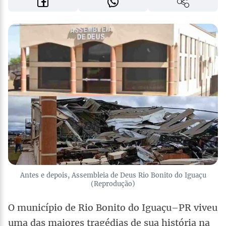
Antes e depois, Assembleia de Deus Rio Bonito do Iguaçu
(Reprodução)
O município de Rio Bonito do Iguaçu–PR viveu
uma das maiores tragédias de sua história na