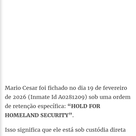
Mario Cesar foi fichado no dia 19 de fevereiro
de 2026 (Inmate Id A0281209) sob uma ordem
de retenção específica:
“HOLD FOR
HOMELAND SECURITY”
.
Isso significa que ele está sob custódia direta