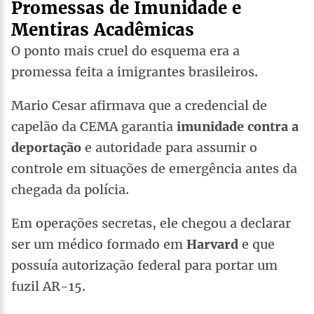
Promessas de Imunidade e
Mentiras Acadêmicas
O ponto mais cruel do esquema era a
promessa feita a imigrantes brasileiros.
Mario Cesar afirmava que a credencial de
capelão da CEMA garantia
imunidade contra a
deportação
e autoridade para assumir o
controle em situações de emergência antes da
chegada da polícia.
Em operações secretas, ele chegou a declarar
ser um médico formado em
Harvard
e que
possuía autorização federal para portar um
fuzil AR-15.