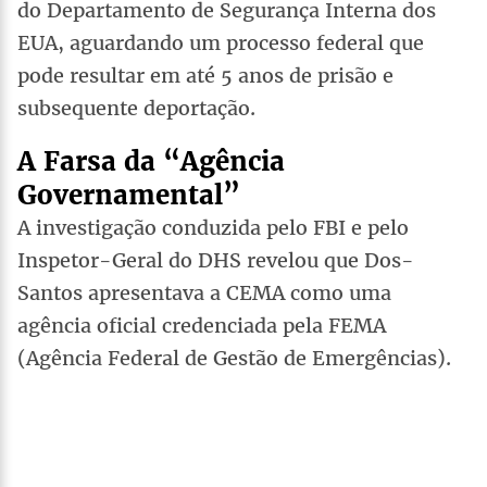
do Departamento de Segurança Interna dos
EUA, aguardando um processo federal que
pode resultar em até 5 anos de prisão e
subsequente deportação.
A Farsa da “Agência
Governamental”
A investigação conduzida pelo FBI e pelo
Inspetor-Geral do DHS revelou que Dos-
Santos apresentava a CEMA como uma
agência oficial credenciada pela FEMA
(Agência Federal de Gestão de Emergências).