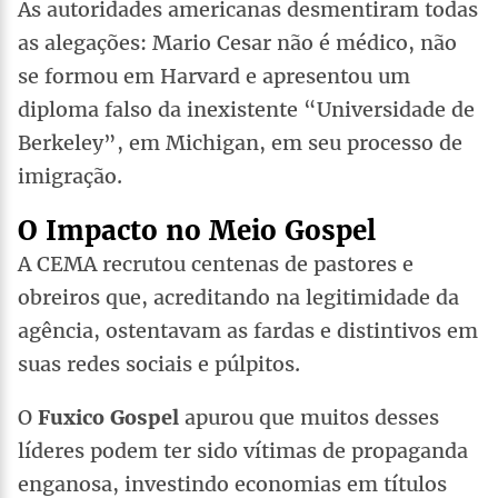
As autoridades americanas desmentiram todas
as alegações: Mario Cesar não é médico, não
se formou em Harvard e apresentou um
diploma falso da inexistente “Universidade de
Berkeley”, em Michigan, em seu processo de
imigração.
O Impacto no Meio Gospel
A CEMA recrutou centenas de pastores e
obreiros que, acreditando na legitimidade da
agência, ostentavam as fardas e distintivos em
suas redes sociais e púlpitos.
O
Fuxico Gospel
apurou que muitos desses
líderes podem ter sido vítimas de propaganda
enganosa, investindo economias em títulos