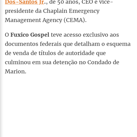
Dos-Santos Jr
.
, de 50 anos, CEO e vice-
presidente da Chaplain Emergency
Management Agency (CEMA).
O
Fuxico Gospel
teve acesso exclusivo aos
documentos federais que detalham o esquema
de venda de títulos de autoridade que
culminou em sua detenção no Condado de
Marion.