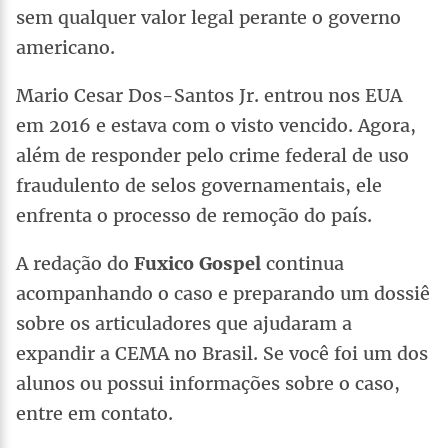
sem qualquer valor legal perante o governo
americano.
Mario Cesar Dos-Santos Jr. entrou nos EUA
em 2016 e estava com o visto vencido. Agora,
além de responder pelo crime federal de uso
fraudulento de selos governamentais, ele
enfrenta o processo de remoção do país.
A redação do
Fuxico Gospel
continua
acompanhando o caso e preparando um dossiê
sobre os articuladores que ajudaram a
expandir a CEMA no Brasil. Se você foi um dos
alunos ou possui informações sobre o caso,
entre em contato.