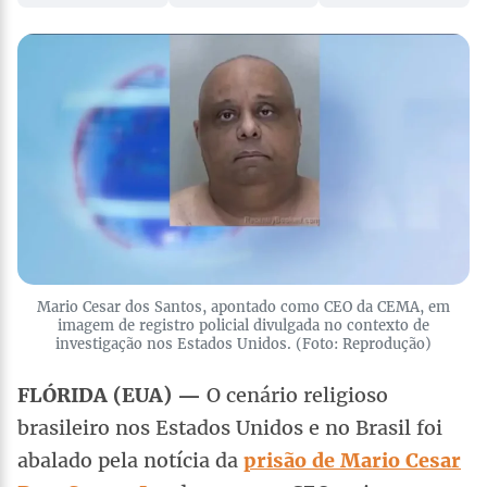
Mario Cesar dos Santos, apontado como CEO da CEMA, em
imagem de registro policial divulgada no contexto de
investigação nos Estados Unidos. (Foto: Reprodução)
FLÓRIDA (EUA) —
O cenário religioso
brasileiro nos Estados Unidos e no Brasil foi
abalado pela notícia da
prisão de Mario Cesar