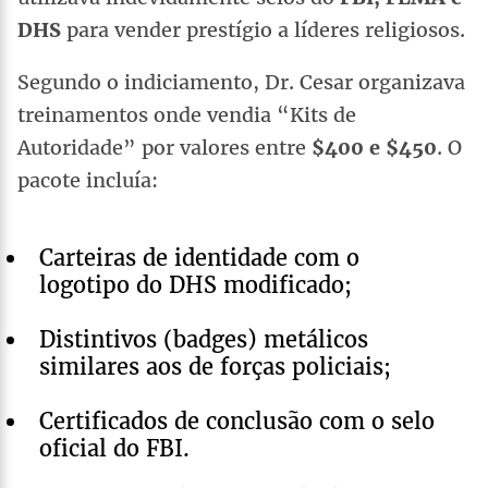
DHS
para vender prestígio a líderes religiosos.
Segundo o indiciamento, Dr. Cesar organizava
treinamentos onde vendia “Kits de
Autoridade” por valores entre
$400 e $450
. O
pacote incluía:
Carteiras de identidade com o
logotipo do DHS modificado;
Distintivos (badges) metálicos
similares aos de forças policiais;
Certificados de conclusão com o selo
oficial do FBI.