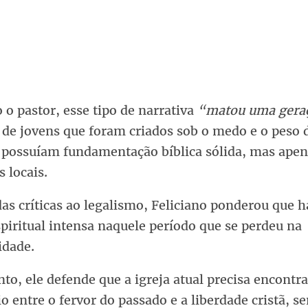
o pastor, esse tipo de narrativa
“matou uma gera
de jovens que foram criados sob o medo e o peso 
 possuíam fundamentação bíblica sólida, mas ape
s locais.
as críticas ao legalismo, Feliciano ponderou que 
piritual intensa naquele período que se perdeu na
dade.
to, ele defende que a igreja atual precisa encontra
io entre o fervor do passado e a liberdade cristã, s