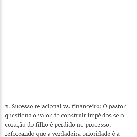
2.
Sucesso relacional vs. financeiro: O pastor
questiona o valor de construir impérios se o
coração do filho é perdido no processo,
reforçando que a verdadeira prioridade é a