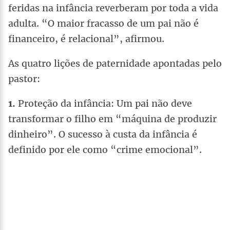
feridas na infância reverberam por toda a vida
adulta. “O maior fracasso de um pai não é
financeiro, é relacional”, afirmou.
As quatro lições de paternidade apontadas pelo
pastor:
1.
Proteção da infância: Um pai não deve
transformar o filho em “máquina de produzir
dinheiro”. O sucesso à custa da infância é
definido por ele como “crime emocional”.