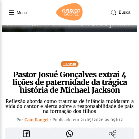
☰
Busca
Menu
PASTOR
Pastor Josué Gonçalves extrai 4
lições de paternidade da trágica
história de Michael Jackson
Reflexão aborda como traumas de infância moldaram a
vida do cantor e alerta sobre a responsabilidade de pais
na formação dos filhos
Por
Caio Rangel
• Publicado em 21/05/2026 às 09h12