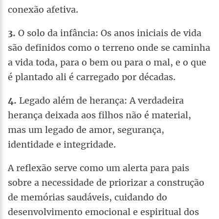
conexão afetiva.
3.
O solo da infância: Os anos iniciais de vida
são definidos como o terreno onde se caminha
a vida toda, para o bem ou para o mal, e o que
é plantado ali é carregado por décadas.
4.
Legado além de herança: A verdadeira
herança deixada aos filhos não é material,
mas um legado de amor, segurança,
identidade e integridade.
A reflexão serve como um alerta para pais
sobre a necessidade de priorizar a construção
de memórias saudáveis, cuidando do
desenvolvimento emocional e espiritual dos