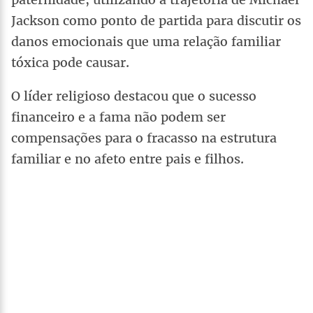
Jackson como ponto de partida para discutir os
danos emocionais que uma relação familiar
tóxica pode causar.
O líder religioso destacou que o sucesso
financeiro e a fama não podem ser
compensações para o fracasso na estrutura
familiar e no afeto entre pais e filhos.