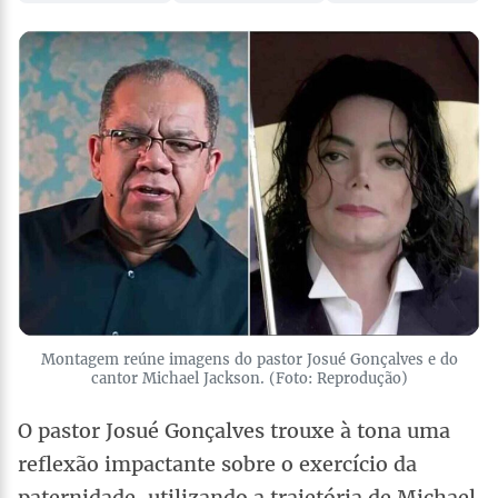
Montagem reúne imagens do pastor Josué Gonçalves e do
cantor Michael Jackson. (Foto: Reprodução)
O pastor Josué Gonçalves trouxe à tona uma
reflexão impactante sobre o exercício da
paternidade, utilizando a trajetória de Michael