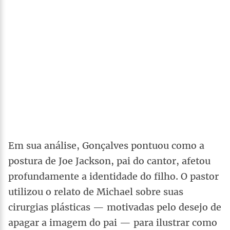
Em sua análise, Gonçalves pontuou como a
postura de Joe Jackson, pai do cantor, afetou
profundamente a identidade do filho. O pastor
utilizou o relato de Michael sobre suas
cirurgias plásticas — motivadas pelo desejo de
apagar a imagem do pai — para ilustrar como