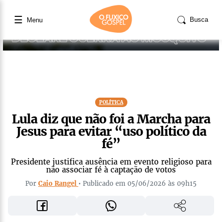
☰
Busca
Menu
POLÍTICA
Lula diz que não foi a Marcha para
Jesus para evitar “uso político da
fé”
Presidente justifica ausência em evento religioso para
não associar fé à captação de votos
Por
Caio Rangel
• Publicado em 05/06/2026 às 09h15