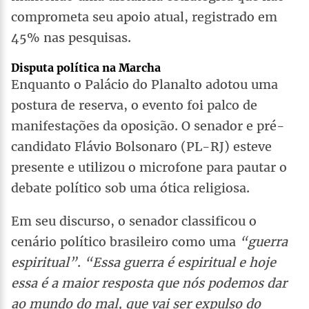
comprometa seu apoio atual, registrado em
45% nas pesquisas.
Disputa política na Marcha
Enquanto o Palácio do Planalto adotou uma
postura de reserva, o evento foi palco de
manifestações da oposição. O senador e pré-
candidato Flávio Bolsonaro (PL-RJ) esteve
presente e utilizou o microfone para pautar o
debate político sob uma ótica religiosa.
Em seu discurso, o senador classificou o
cenário político brasileiro como uma
“guerra
espiritual”
.
“Essa guerra é espiritual e hoje
essa é a maior resposta que nós podemos dar
ao mundo do mal, que vai ser expulso do