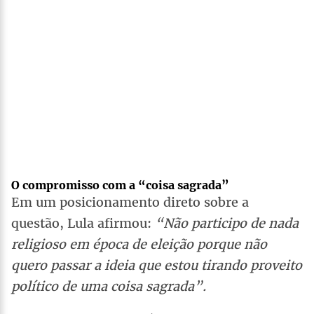
O compromisso com a “coisa sagrada”
Em um posicionamento direto sobre a
questão, Lula afirmou:
“Não participo de nada
religioso em época de eleição porque não
quero passar a ideia que estou tirando proveito
político de uma coisa sagrada”.