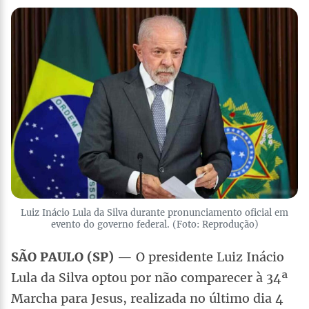
Luiz Inácio Lula da Silva durante pronunciamento oficial em
evento do governo federal. (Foto: Reprodução)
SÃO PAULO (SP)
— O presidente Luiz Inácio
Lula da Silva optou por não comparecer à 34ª
Marcha para Jesus, realizada no último dia 4