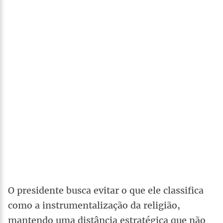
O presidente busca evitar o que ele classifica
como a instrumentalização da religião,
mantendo uma distância estratégica que não