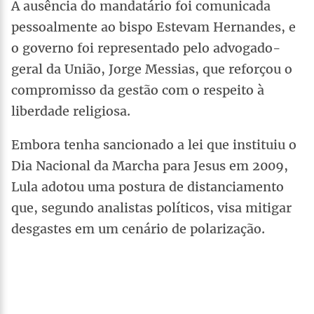
A ausência do mandatário foi comunicada
pessoalmente ao bispo Estevam Hernandes, e
o governo foi representado pelo advogado-
geral da União, Jorge Messias, que reforçou o
compromisso da gestão com o respeito à
liberdade religiosa.
Embora tenha sancionado a lei que instituiu o
Dia Nacional da Marcha para Jesus em 2009,
Lula adotou uma postura de distanciamento
que, segundo analistas políticos, visa mitigar
desgastes em um cenário de polarização.