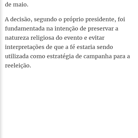
de maio.
A decisão, segundo o próprio presidente, foi
fundamentada na intenção de preservar a
natureza religiosa do evento e evitar
interpretações de que a fé estaria sendo
utilizada como estratégia de campanha para a
reeleição.