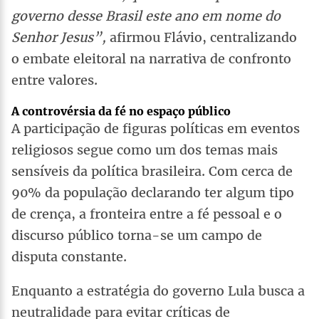
governo desse Brasil este ano em nome do
Senhor Jesus”,
afirmou Flávio, centralizando
o embate eleitoral na narrativa de confronto
entre valores.
A controvérsia da fé no espaço público
A participação de figuras políticas em eventos
religiosos segue como um dos temas mais
sensíveis da política brasileira. Com cerca de
90% da população declarando ter algum tipo
de crença, a fronteira entre a fé pessoal e o
discurso público torna-se um campo de
disputa constante.
Enquanto a estratégia do governo Lula busca a
neutralidade para evitar críticas de