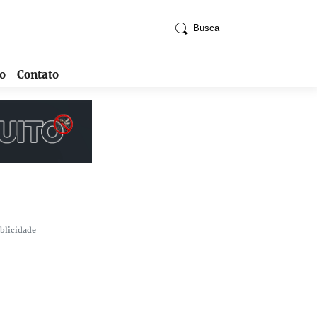
Busca
o
Contato
blicidade