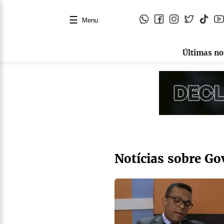
☰
Menu
Últimas no
Notícias sobre Go