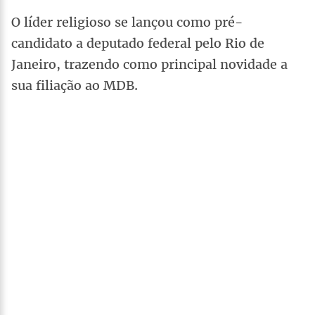
O líder religioso se lançou como pré-
candidato a deputado federal pelo Rio de
Janeiro, trazendo como principal novidade a
sua filiação ao MDB.