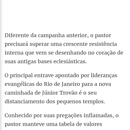
Diferente da campanha anterior, o pastor
precisará superar uma crescente resistência
interna que vem se desenhando no coração de
suas antigas bases eclesiásticas.
O principal entrave apontado por lideranças
evangélicas do Rio de Janeiro para a nova
caminhada de Júnior Trovão é o seu
distanciamento dos pequenos templos.
Conhecido por suas pregações inflamadas, o
pastor manteve uma tabela de valores