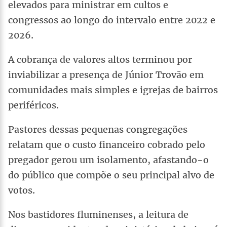
elevados para ministrar em cultos e
congressos ao longo do intervalo entre 2022 e
2026.
A cobrança de valores altos terminou por
inviabilizar a presença de Júnior Trovão em
comunidades mais simples e igrejas de bairros
periféricos.
Pastores dessas pequenas congregações
relatam que o custo financeiro cobrado pelo
pregador gerou um isolamento, afastando-o
do público que compõe o seu principal alvo de
votos.
Nos bastidores fluminenses, a leitura de