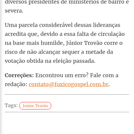
diversos presidentes de ministérios de bairro é
severa.
Uma parcela considerável dessas lideranças
acredita que, devido a essa falta de circulação
na base mais humilde, Júnior Trovão corre o
risco de não alcançar sequer a metade da
votação obtida na eleição passada.
Correções:
Encontrou um erro? Fale com a
redação:
contato@fuxicogospel.com.br
.
Tags:
Junior Trovão