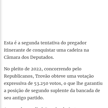
Esta é a segunda tentativa do pregador
itinerante de conquistar uma cadeira na
Câmara dos Deputados.
No pleito de 2022, concorrendo pelo
Republicanos, Trovão obteve uma votação
expressiva de 53.250 votos, o que lhe garantiu
a posição de segundo suplente da bancada de
seu antigo partido.