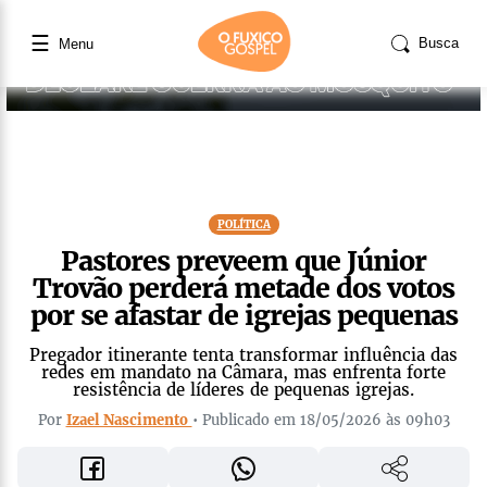
☰
Busca
Menu
POLÍTICA
Pastores preveem que Júnior
Trovão perderá metade dos votos
por se afastar de igrejas pequenas
Pregador itinerante tenta transformar influência das
redes em mandato na Câmara, mas enfrenta forte
resistência de líderes de pequenas igrejas.
Por
Izael Nascimento
• Publicado em 18/05/2026 às 09h03