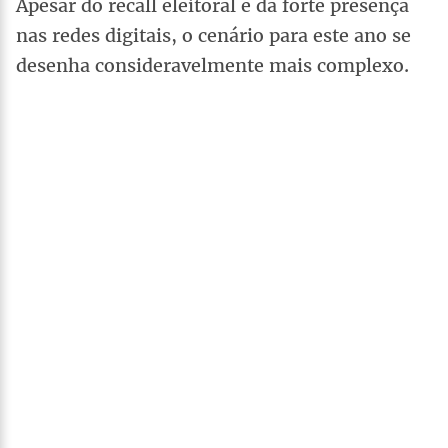
Apesar do recall eleitoral e da forte presença
nas redes digitais, o cenário para este ano se
desenha consideravelmente mais complexo.