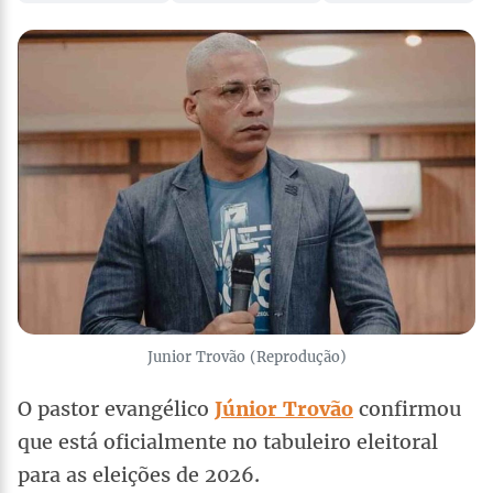
Junior Trovão (Reprodução)
O pastor evangélico
Júnior Trovão
confirmou
que está oficialmente no tabuleiro eleitoral
para as eleições de 2026.