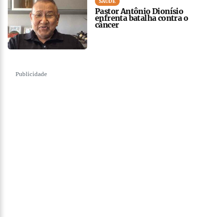
SAÚDE
Pastor Antônio Dionísio
enfrenta batalha contra o
câncer
Publicidade