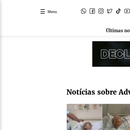
☰
Menu
Últimas no
Notícias sobre Ad