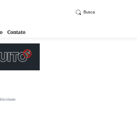
Busca
o
Contato
blicidade