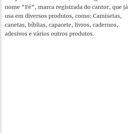
nome “Fé”, marca registrada do cantor, que já
usa em diversos produtos, como: Camisetas,
canetas, bíblias, capacete, livros, cadernos,
adesivos e vários outros produtos.