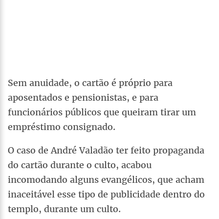
Sem anuidade, o cartão é próprio para
aposentados e pensionistas, e para
funcionários públicos que queiram tirar um
empréstimo consignado.
O caso de André Valadão ter feito propaganda
do cartão durante o culto, acabou
incomodando alguns evangélicos, que acham
inaceitável esse tipo de publicidade dentro do
templo, durante um culto.