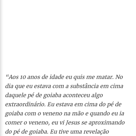
“Aos 10 anos de idade eu quis me matar. No
dia que eu estava com a substância em cima
daquele pé de goiaba aconteceu algo
extraordinário. Eu estava em cima do pé de
goiaba com o veneno na mão e quando eu ia
comer o veneno, eu vi Jesus se aproximando
do pé de goiaba. Eu tive uma revelação