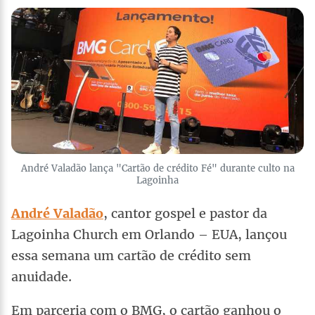
André Valadão lança "Cartão de crédito Fé" durante culto na
Lagoinha
André Valadão
, cantor gospel e pastor da
Lagoinha Church em Orlando – EUA, lançou
essa semana um cartão de crédito sem
anuidade.
Em parceria com o BMG, o cartão ganhou o