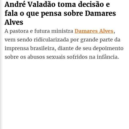
André Valadão toma decisão e
fala o que pensa sobre Damares
Alves
A pastora e futura ministra
Damares Alves
,
vem sendo ridicularizada por grande parte da
imprensa brasileira, diante de seu depoimento
sobre os abusos sexuais sofridos na infância.