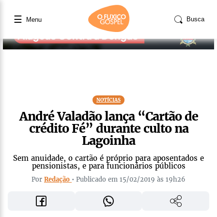
☰
Busca
Menu
NOTÍCIAS
André Valadão lança “Cartão de
crédito Fé” durante culto na
Lagoinha
Sem anuidade, o cartão é próprio para aposentados e
pensionistas, e para funcionários públicos
Por
Redação
• Publicado em 15/02/2019 às 19h26