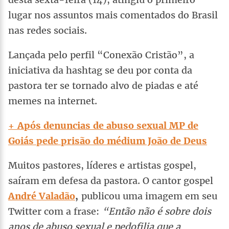
lugar nos assuntos mais comentados do Brasil
nas redes sociais.
Lançada pelo perfil “Conexão Cristão”, a
iniciativa da hashtag se deu por conta da
pastora ter se tornado alvo de piadas e até
memes na internet.
+ Após denuncias de abuso sexual MP de
Goiás pede prisão do médium João de Deus
Muitos pastores, líderes e artistas gospel,
saíram em defesa da pastora. O cantor gospel
André Valadão
,
publicou uma imagem em seu
Twitter com a frase:
“Então não é sobre dois
anos de abuso sexual e pedofilia que a