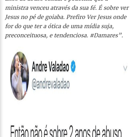
ministra venceu através da sua fé. É sobre ver
Jesus no pé de goiaba. Prefiro Ver Jesus onde
for do que ter a ótica de uma mídia suja,
preconceituosa, e tendenciosa. #Damares”.