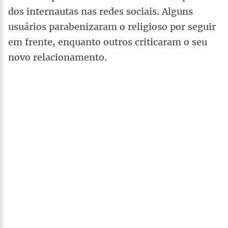
dos internautas nas redes sociais. Alguns
usuários parabenizaram o religioso por seguir
em frente, enquanto outros criticaram o seu
novo relacionamento.