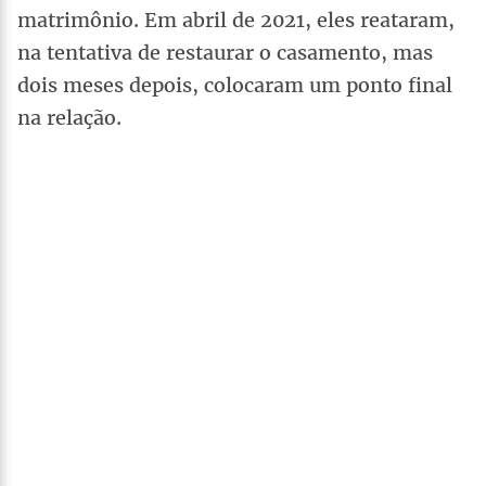
matrimônio. Em abril de 2021, eles reataram,
na tentativa de restaurar o casamento, mas
dois meses depois, colocaram um ponto final
na relação.