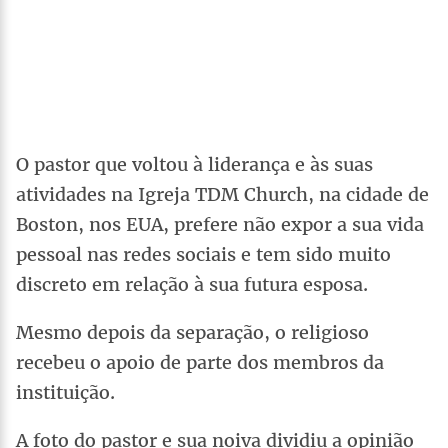
O pastor que voltou à liderança e às suas
atividades na Igreja TDM Church, na cidade de
Boston, nos EUA, prefere não expor a sua vida
pessoal nas redes sociais e tem sido muito
discreto em relação à sua futura esposa.
Mesmo depois da separação, o religioso
recebeu o apoio de parte dos membros da
instituição.
A foto do pastor e sua noiva dividiu a opinião