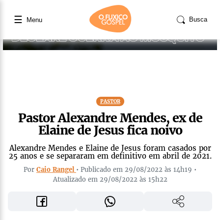
☰
Busca
Menu
PASTOR
Pastor Alexandre Mendes, ex de
Elaine de Jesus fica noivo
Alexandre Mendes e Elaine de Jesus foram casados por
25 anos e se separaram em definitivo em abril de 2021.
Por
Caio Rangel
• Publicado em 29/08/2022 às 14h19 •
Atualizado em 29/08/2022 às 15h22