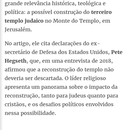
grande relevância histórica, teológica e
política: a possível construção do
terceiro
templo judaico
no Monte do Templo, em
Jerusalém.
No artigo, ele cita declarações do ex-
secretário de Defesa dos Estados Unidos,
Pete
Hegseth
, que, em uma entrevista de 2018,
afirmou que a reconstrução do templo não
deveria ser descartada. O líder religioso
apresenta um panorama sobre o impacto da
reconstrução, tanto para judeus quanto para
cristãos, e os desafios políticos envolvidos
nessa possibilidade.