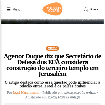
☰
Busca
Menu
MUNDO
Agenor Duque diz que Secretário de
Defesa dos EUA considera
construção do terceiro templo em
Jerusalém
O artigo destaca como essa questão pode influenciar a
relação entre Israel e os países árabes
Por
Izael Nascimento
• Publicado em 12/02/2025 às 09h44 •
Atualizado em 12/02/2025 às 09h45