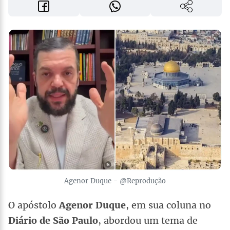
Agenor Duque - @Reprodução
O apóstolo
Agenor Duque
, em sua coluna no
Diário de São Paulo
, abordou um tema de