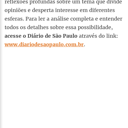
reflexões profundas sobre um tema que divide
opiniões e desperta interesse em diferentes
esferas. Para ler a análise completa e entender
todos os detalhes sobre essa possibilidade,
acesse o Diário de São Paulo
através do link:
www.diariodesaopaulo.com.br
.