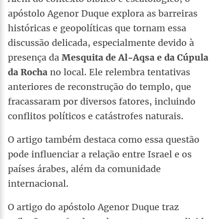
apóstolo Agenor Duque explora as barreiras
históricas e geopolíticas que tornam essa
discussão delicada, especialmente devido à
presença da
Mesquita de Al-Aqsa e da Cúpula
da Rocha
no local. Ele relembra tentativas
anteriores de reconstrução do templo, que
fracassaram por diversos fatores, incluindo
conflitos políticos e catástrofes naturais.
O artigo também destaca como essa questão
pode influenciar a relação entre Israel e os
países árabes, além da comunidade
internacional.
O artigo do apóstolo Agenor Duque traz