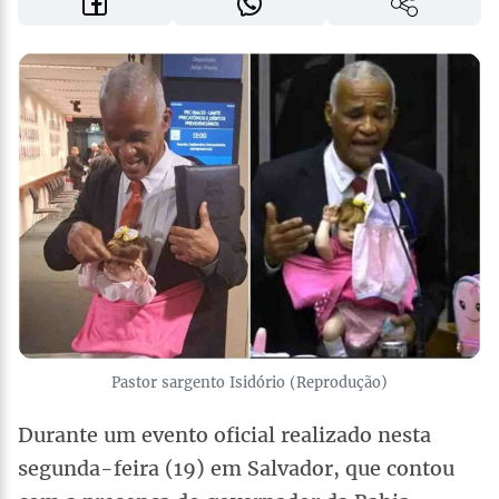
Pastor sargento Isidório (Reprodução)
Durante um evento oficial realizado nesta
segunda-feira (19) em Salvador, que contou