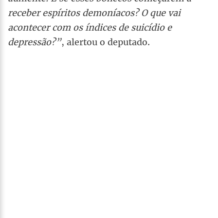
receber espíritos demoníacos? O que vai
acontecer com os índices de suicídio e
depressão?”
, alertou o deputado.