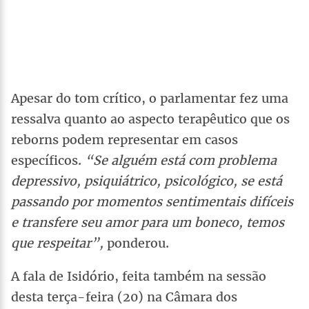
Apesar do tom crítico, o parlamentar fez uma
ressalva quanto ao aspecto terapêutico que os
reborns podem representar em casos
específicos.
“Se alguém está com problema
depressivo, psiquiátrico, psicológico, se está
passando por momentos sentimentais difíceis
e transfere seu amor para um boneco, temos
que respeitar”,
ponderou.
A fala de Isidório, feita também na sessão
desta terça-feira (20) na Câmara dos