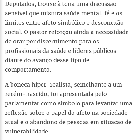
Deputados, trouxe à tona uma discussão
sensível que mistura saúde mental, fé e os
limites entre afeto simbólico e desconexão
social. O pastor reforçou ainda a necessidade
de orar por discernimento para os
profissionais da saúde e líderes públicos
diante do avanço desse tipo de
comportamento.
A boneca hiper-realista, semelhante a um
recém-nascido, foi apresentada pelo
parlamentar como símbolo para levantar uma
reflexão sobre o papel do afeto na sociedade
atual e o abandono de pessoas em situação de
vulnerabilidade.