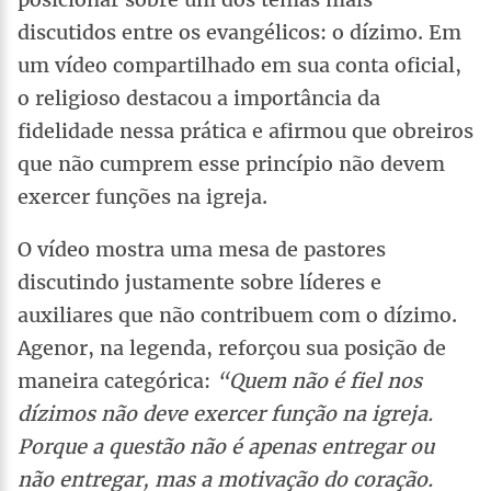
discutidos entre os evangélicos: o dízimo. Em
um vídeo compartilhado em sua conta oficial,
o religioso destacou a importância da
fidelidade nessa prática e afirmou que obreiros
que não cumprem esse princípio não devem
exercer funções na igreja.
O vídeo mostra uma mesa de pastores
discutindo justamente sobre líderes e
auxiliares que não contribuem com o dízimo.
Agenor, na legenda, reforçou sua posição de
maneira categórica:
“Quem não é fiel nos
dízimos não deve exercer função na igreja.
Porque a questão não é apenas entregar ou
não entregar, mas a motivação do coração.