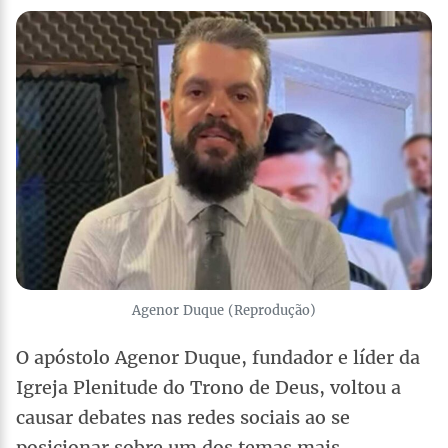
Agenor Duque (Reprodução)
O apóstolo Agenor Duque, fundador e líder da
Igreja Plenitude do Trono de Deus, voltou a
causar debates nas redes sociais ao se
posicionar sobre um dos temas mais