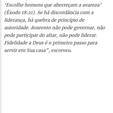
‘Escolhe homens que aborreçam a avareza’
(Êxodo 18:21). Se há discordância com a
liderança, há quebra de princípio de
autoridade. Avarento não pode governar, não
pode participar do altar, não pode liderar.
Fidelidade a Deus é o primeiro passo para
servir em Sua casa”,
escreveu.