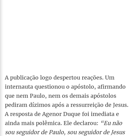
A publicação logo despertou reações. Um
internauta questionou o apóstolo, afirmando
que nem Paulo, nem os demais apóstolos
pediram dízimos após a ressurreição de Jesus.
A resposta de Agenor Duque foi imediata e
ainda mais polêmica. Ele declarou:
“Eu não
sou seguidor de Paulo, sou seguidor de Jesus