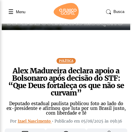
☰
Busca
Menu
POLÍTICA
Alex Madureira declara apoio a
Bolsonaro após decisão do STF:
“Que Deus fortaleça os que não se
curvam”
Deputado estadual paulista publicou foto ao lado do
ex-presidente e afirmou que luta por um Brasil justo,
com liberdade e fé
Por
Izael Nascimento
• Publicado em 05/08/2025 às 09h36