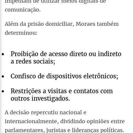
impediam de utilizar meios digitais de
comunicação.
Além da prisão domiciliar, Moraes também
determinou:
Proibição de acesso direto ou indireto
a redes sociais;
Confisco de dispositivos eletrônicos;
Restrições a visitas e contatos com
outros investigados.
A decisão repercutiu nacional e
internacionalmente, dividindo opiniões entre
parlamentares, juristas e lideranças políticas.