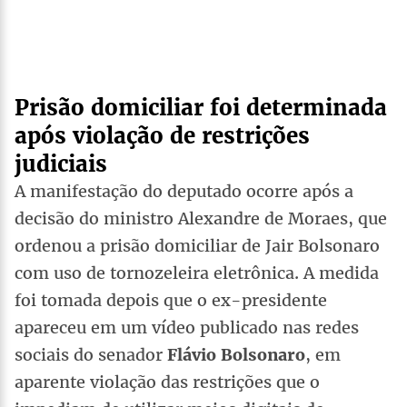
Prisão domiciliar foi determinada
após violação de restrições
judiciais
A manifestação do deputado ocorre após a
decisão do ministro Alexandre de Moraes, que
ordenou a prisão domiciliar de Jair Bolsonaro
com uso de tornozeleira eletrônica. A medida
foi tomada depois que o ex-presidente
apareceu em um vídeo publicado nas redes
sociais do senador
Flávio Bolsonaro
, em
aparente violação das restrições que o