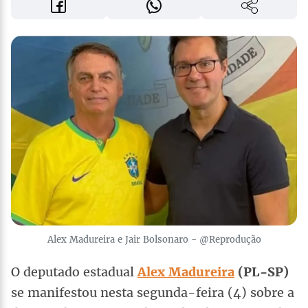
Alex Madureira e Jair Bolsonaro - @Reprodução
O deputado estadual
Alex Madureira
(PL-SP)
se manifestou nesta segunda-feira (4) sobre a