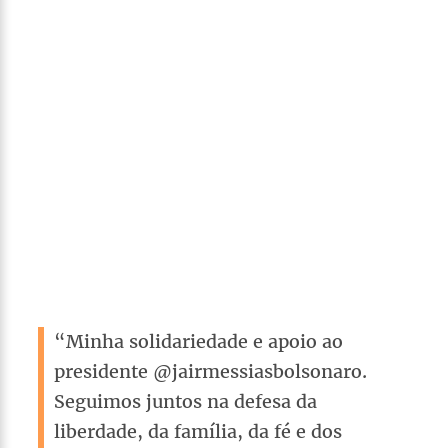
“Minha solidariedade e apoio ao
presidente @jairmessiasbolsonaro.
Seguimos juntos na defesa da
liberdade, da família, da fé e dos