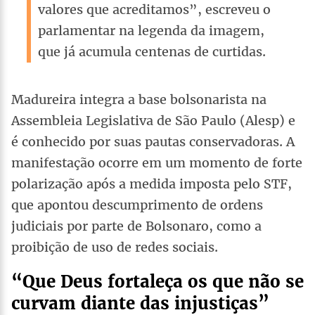
valores que acreditamos”, escreveu o
parlamentar na legenda da imagem,
que já acumula centenas de curtidas.
Madureira integra a base bolsonarista na
Assembleia Legislativa de São Paulo (Alesp) e
é conhecido por suas pautas conservadoras. A
manifestação ocorre em um momento de forte
polarização após a medida imposta pelo STF,
que apontou descumprimento de ordens
judiciais por parte de Bolsonaro, como a
proibição de uso de redes sociais.
“Que Deus fortaleça os que não se
curvam diante das injustiças”