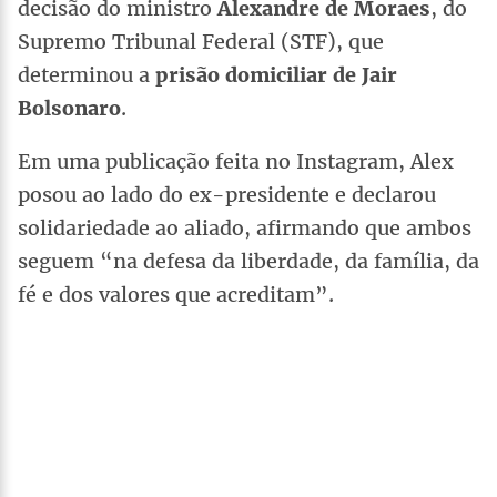
decisão do ministro
Alexandre de Moraes
, do
Supremo Tribunal Federal (STF), que
determinou a
prisão domiciliar de Jair
Bolsonaro
.
Em uma publicação feita no Instagram, Alex
posou ao lado do ex-presidente e declarou
solidariedade ao aliado, afirmando que ambos
seguem “na defesa da liberdade, da família, da
fé e dos valores que acreditam”.