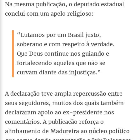
Na mesma publicação, o deputado estadual
conclui com um apelo religioso:
“Lutamos por um Brasil justo,
soberano e com respeito à verdade.
Que Deus continue nos guiando e
fortalecendo aqueles que não se
curvam diante das injustiças.”
A declaração teve ampla repercussão entre
seus seguidores, muitos dos quais também
declararam apoio ao ex-presidente nos
comentários. A publicação reforça o
alinhamento de Madureira ao núcleo político