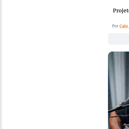
Projet
Por
Caio