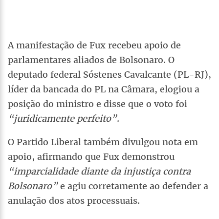
A manifestação de Fux recebeu apoio de
parlamentares aliados de Bolsonaro. O
deputado federal Sóstenes Cavalcante (PL-RJ),
líder da bancada do PL na Câmara, elogiou a
posição do ministro e disse que o voto foi
“juridicamente perfeito”
.
O Partido Liberal também divulgou nota em
apoio, afirmando que Fux demonstrou
“imparcialidade diante da injustiça contra
Bolsonaro”
e agiu corretamente ao defender a
anulação dos atos processuais.