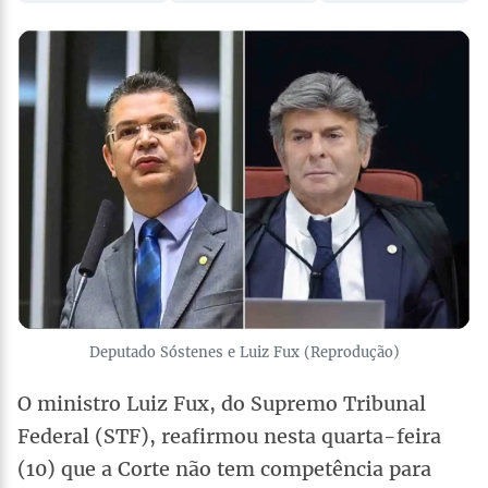
Deputado Sóstenes e Luiz Fux (Reprodução)
O ministro Luiz Fux, do Supremo Tribunal
Federal (STF), reafirmou nesta quarta-feira
(10) que a Corte não tem competência para