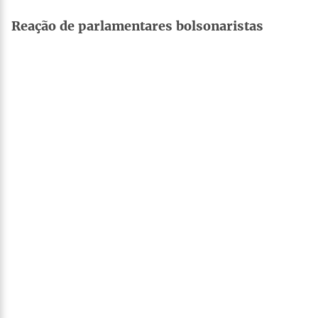
Reação de parlamentares bolsonaristas