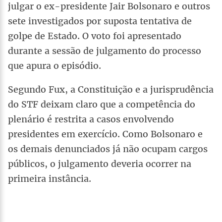
julgar o ex-presidente Jair Bolsonaro e outros
sete investigados por suposta tentativa de
golpe de Estado. O voto foi apresentado
durante a sessão de julgamento do processo
que apura o episódio.
Segundo Fux, a Constituição e a jurisprudência
do STF deixam claro que a competência do
plenário é restrita a casos envolvendo
presidentes em exercício. Como Bolsonaro e
os demais denunciados já não ocupam cargos
públicos, o julgamento deveria ocorrer na
primeira instância.