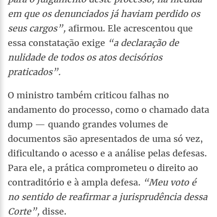
em que os denunciados já haviam perdido os
seus cargos”,
afirmou. Ele acrescentou que
essa constatação exige
“a declaração de
nulidade de todos os atos decisórios
praticados”.
O ministro também criticou falhas no
andamento do processo, como o chamado data
dump — quando grandes volumes de
documentos são apresentados de uma só vez,
dificultando o acesso e a análise pelas defesas.
Para ele, a prática comprometeu o direito ao
contraditório e à ampla defesa.
“Meu voto é
no sentido de reafirmar a jurisprudência dessa
Corte”,
disse.