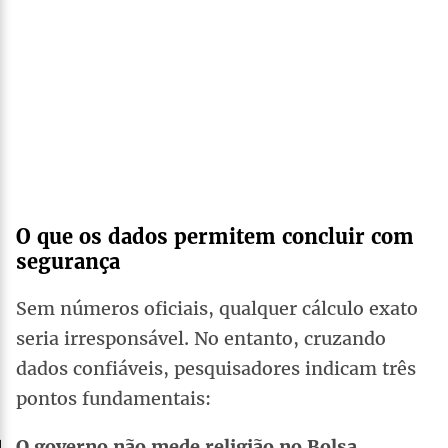
O que os dados permitem concluir com
segurança
Sem números oficiais, qualquer cálculo exato
seria irresponsável. No entanto, cruzando
dados confiáveis, pesquisadores indicam três
pontos fundamentais:
O governo não mede religião no Bolsa