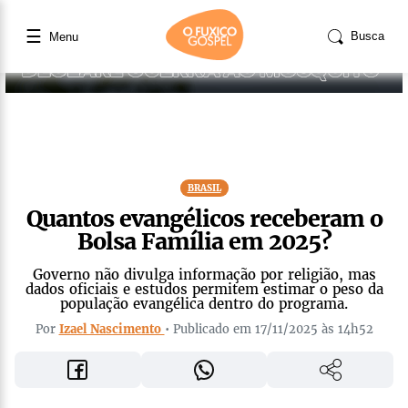
☰
Busca
Menu
BRASIL
Quantos evangélicos receberam o
Bolsa Família em 2025?
Governo não divulga informação por religião, mas
dados oficiais e estudos permitem estimar o peso da
população evangélica dentro do programa.
Por
Izael Nascimento
• Publicado em 17/11/2025 às 14h52