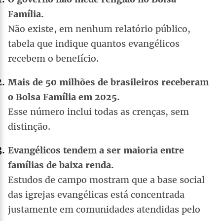
Família.
Não existe, em nenhum relatório público,
tabela que indique quantos evangélicos
recebem o benefício.
Mais de 50 milhões de brasileiros receberam
o Bolsa Família em 2025.
Esse número inclui todas as crenças, sem
distinção.
Evangélicos tendem a ser maioria entre
famílias de baixa renda.
Estudos de campo mostram que a base social
das igrejas evangélicas está concentrada
justamente em comunidades atendidas pelo