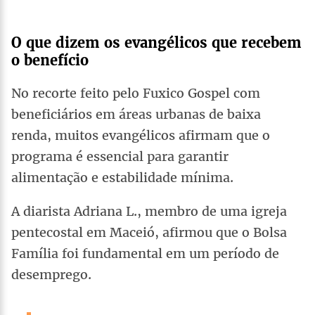
O que dizem os evangélicos que recebem
o benefício
No recorte feito pelo Fuxico Gospel com
beneficiários em áreas urbanas de baixa
renda, muitos evangélicos afirmam que o
programa é essencial para garantir
alimentação e estabilidade mínima.
A diarista Adriana L., membro de uma igreja
pentecostal em Maceió, afirmou que o Bolsa
Família foi fundamental em um período de
desemprego.