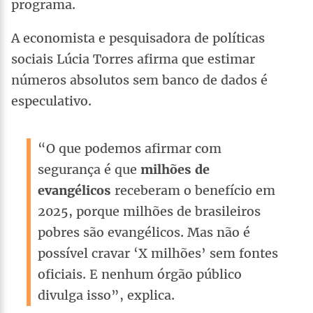
programa.
A economista e pesquisadora de políticas
sociais Lúcia Torres afirma que estimar
números absolutos sem banco de dados é
especulativo.
“O que podemos afirmar com
segurança é que
milhões de
evangélicos
receberam o benefício em
2025, porque milhões de brasileiros
pobres são evangélicos. Mas não é
possível cravar ‘X milhões’ sem fontes
oficiais. E nenhum órgão público
divulga isso”, explica.