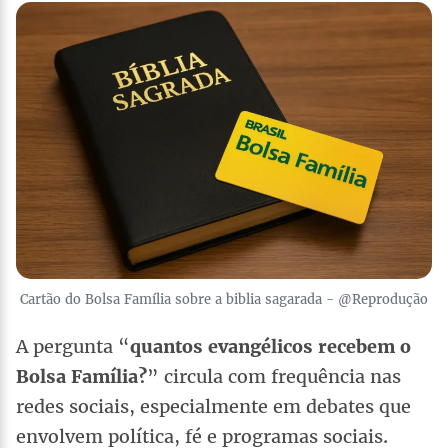
Cartão do Bolsa Família sobre a biblia sagarada - @Reprodução
A pergunta “
quantos evangélicos recebem o
Bolsa Família?
” circula com frequência nas
redes sociais, especialmente em debates que
envolvem política, fé e programas sociais.