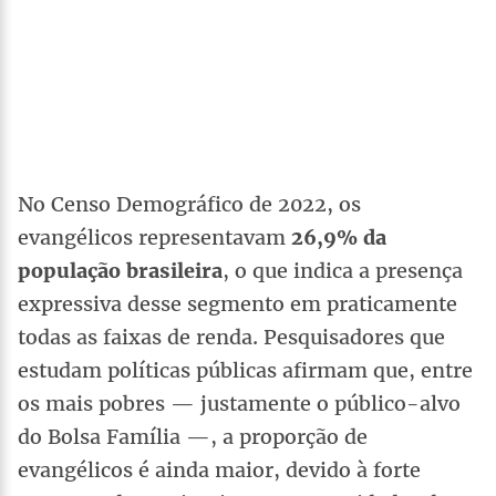
No Censo Demográfico de 2022, os
evangélicos representavam
26,9% da
população brasileira
, o que indica a presença
expressiva desse segmento em praticamente
todas as faixas de renda. Pesquisadores que
estudam políticas públicas afirmam que, entre
os mais pobres — justamente o público-alvo
do Bolsa Família —, a proporção de
evangélicos é ainda maior, devido à forte