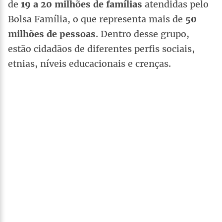
de
19 a 20 milhões de famílias
atendidas pelo
Bolsa Família, o que representa mais de
50
milhões de pessoas
. Dentro desse grupo,
estão cidadãos de diferentes perfis sociais,
etnias, níveis educacionais e crenças.