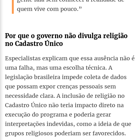
quem vive com pouco.”
Por que o governo não divulga religião
no Cadastro Único
Especialistas explicam que essa ausência não é
uma falha, mas uma escolha técnica. A
legislação brasileira impede coleta de dados
que possam expor crenças pessoais sem
necessidade clara. A inclusão de religião no
Cadastro Único não teria impacto direto na
execução do programa e poderia gerar
interpretações indevidas, como a ideia de que
grupos religiosos poderiam ser favorecidos.