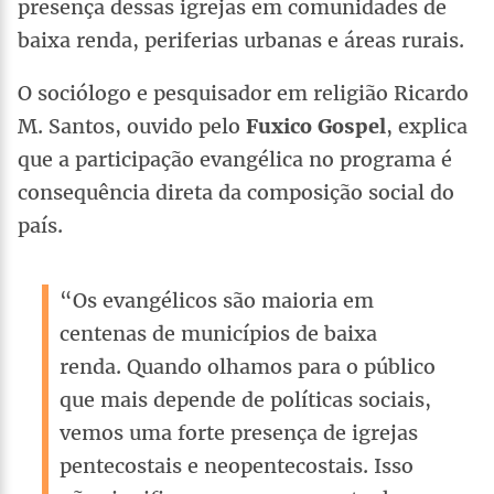
presença dessas igrejas em comunidades de
baixa renda, periferias urbanas e áreas rurais.
O sociólogo e pesquisador em religião Ricardo
M. Santos, ouvido pelo
Fuxico Gospel
, explica
que a participação evangélica no programa é
consequência direta da composição social do
país.
“Os evangélicos são maioria em
centenas de municípios de baixa
renda. Quando olhamos para o público
que mais depende de políticas sociais,
vemos uma forte presença de igrejas
pentecostais e neopentecostais. Isso