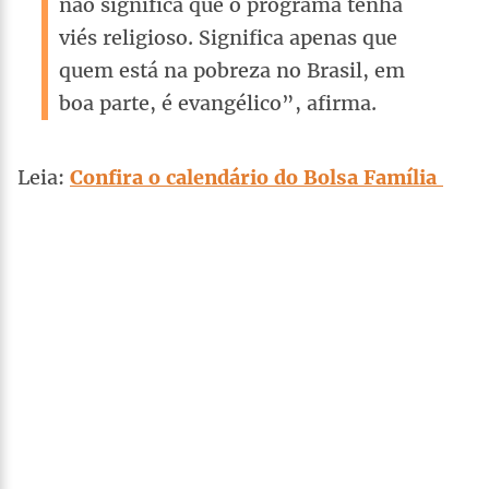
não significa que o programa tenha
viés religioso. Significa apenas que
quem está na pobreza no Brasil, em
boa parte, é evangélico”, afirma.
Leia:
Confira o calendário do Bolsa Família