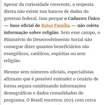
Apesar da curiosidade crescente, a resposta
direta não existe nos bancos de dados do
governo federal. Isso porque
o Cadastro Único
— base oficial do
Bolsa Família
— não coleta
informação sobre religião
. Sem esse campo, o
Ministério do Desenvolvimento Social não
consegue dizer quantos beneficiários são
evangélicos, católicos, espíritas ou sem
religião.
Mesmo sem números oficiais, especialistas
afirmam que é possível entender o cenário de
forma segura combinando informações
demográficas e dados consolidados do
programa. O Brasil encerrou 2025 com cerca