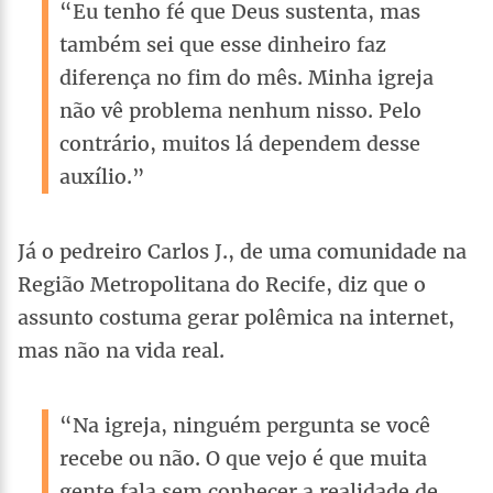
“Eu tenho fé que Deus sustenta, mas
também sei que esse dinheiro faz
diferença no fim do mês. Minha igreja
não vê problema nenhum nisso. Pelo
contrário, muitos lá dependem desse
auxílio.”
Já o pedreiro Carlos J., de uma comunidade na
Região Metropolitana do Recife, diz que o
assunto costuma gerar polêmica na internet,
mas não na vida real.
“Na igreja, ninguém pergunta se você
recebe ou não. O que vejo é que muita
gente fala sem conhecer a realidade de