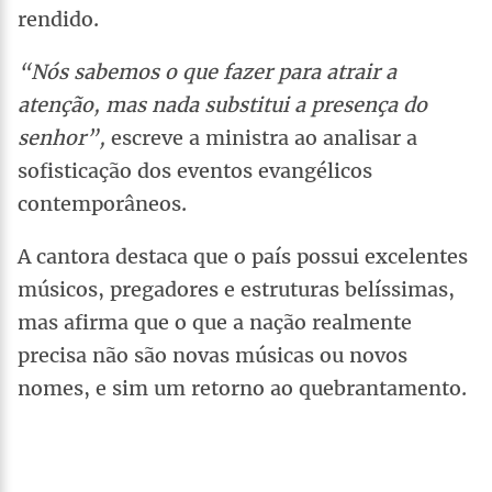
rendido.
“Nós sabemos o que fazer para atrair a
atenção, mas nada substitui a presença do
senhor”,
escreve a ministra ao analisar a
sofisticação dos eventos evangélicos
contemporâneos.
A cantora destaca que o país possui excelentes
músicos, pregadores e estruturas belíssimas,
mas afirma que o que a nação realmente
precisa não são novas músicas ou novos
nomes, e sim um retorno ao quebrantamento.