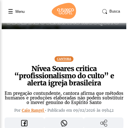
☰
Busca
Menu
CANTORA
Nívea Soares critica
“profissionalismo do culto” e
alerta igreja brasileira
Em pregação contundente, cantora afirma que métodos
humanos e produções elaboradas não podem substituir
o mover genuíno do Espírito Santo
Por
Caio Rangel
• Publicado em 09/02/2026 às 09h42