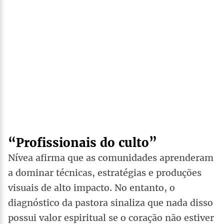
“Profissionais do culto”
Nívea afirma que as comunidades aprenderam
a dominar técnicas, estratégias e produções
visuais de alto impacto. No entanto, o
diagnóstico da pastora sinaliza que nada disso
possui valor espiritual se o coração não estiver