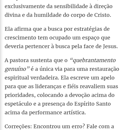
exclusivamente da sensibilidade à direção
divina e da humildade do corpo de Cristo.
Ela afirma que a busca por estratégias de
crescimento tem ocupado um espaço que
deveria pertencer à busca pela face de Jesus.
A pastora sustenta que o
“quebrantamento
genuíno”
é a única via para uma restauração
espiritual verdadeira. Ela escreve um apelo
para que as lideranças e fiéis reavaliem suas
prioridades, colocando a devoção acima do
espetáculo e a presença do Espírito Santo
acima da performance artística.
Correções: Encontrou um erro? Fale com a