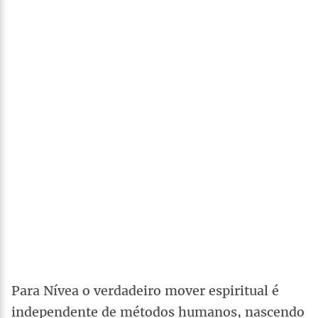
Para Nívea o verdadeiro mover espiritual é
independente de métodos humanos, nascendo